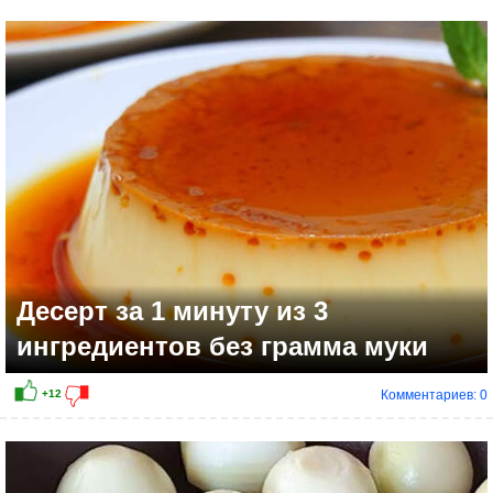
+17
Десерт за 1 минуту из 3
ингредиентов без грамма муки
Комментариев: 0