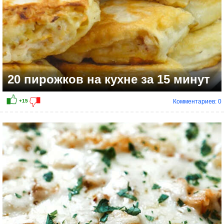
20 пирожков на кухне за 15 минут
Комментариев: 0