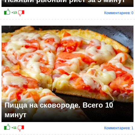
Комментариев: 0
Пицца на сковороде. Всего 10
минут
Комментариев: 1