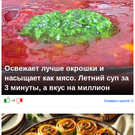
+12
Освежает лучше окрошки и
насыщает как мясо. Летний суп за
3 минуты, а вкус на миллион
Комментариев: 0