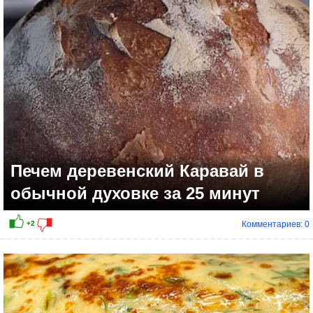
Печем деревенский Каравай в
обычной духовке за 25 минут
Комментариев: 0
+15