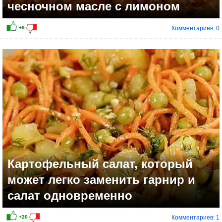
чесночном масле с лимоном
Комментариев: 0
+12
Картофельный салат, который
может легко заменить гарнир и
салат одновременно
Комментариев: 1