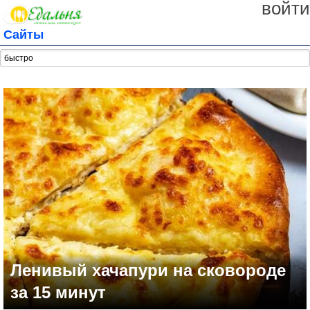
войти
Сайты
Ленивый хачапури на сковороде
за 15 минут