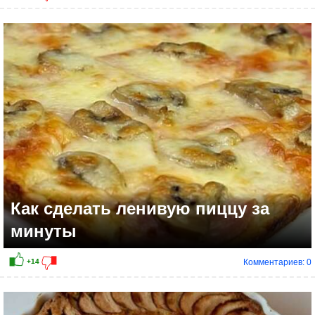
Как сделать ленивую пиццу за
минуты
Комментариев: 0