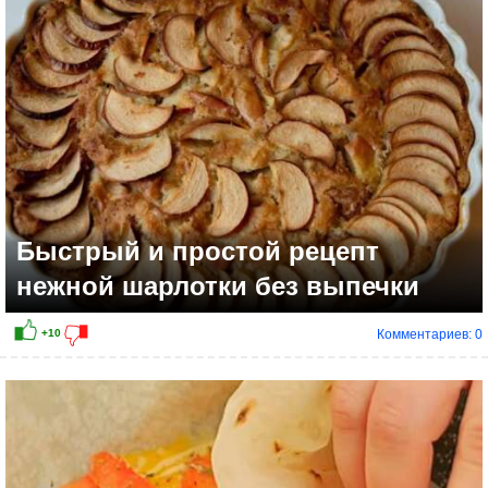
+16
Быстрый и простой рецепт
нежной шарлотки без выпечки
Комментариев: 0