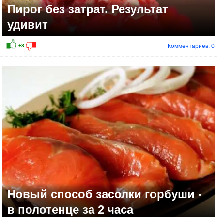
Пирог без затрат. Результат
удивит
Комментариев: 0
Новый способ засолки горбуши -
в полотенце за 2 часа