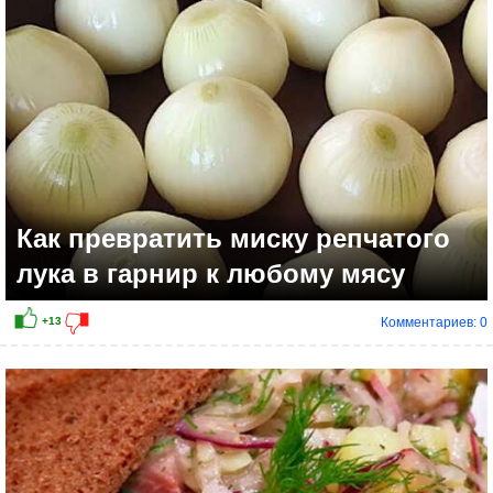
Как превратить миску репчатого
лука в гарнир к любому мясу
Комментариев: 0
+7