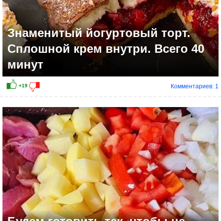
Знаменитый йогуртовый торт.
Сплошной крем внутри. Всего 40
минут
Комментариев: 1