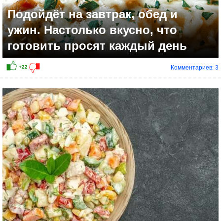
Подойдёт на завтрак, обед и
ужин. Настолько вкусно, что
готовить просят каждый день
Комментариев: 3
+8