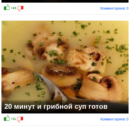
Комментариев: 0
+9
20 минут и грибной суп готов
Комментариев: 0