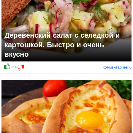
Деревенский салат с селедкой и
картошкой. Быстро и очень
вкусно
Комментариев: 0