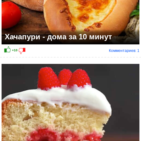
Хачапури - дома за 10 минут
Комментариев: 1
+9