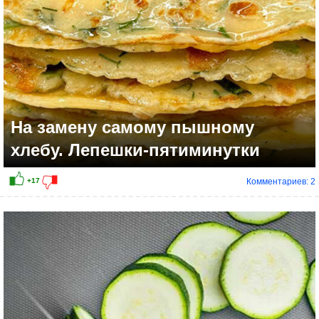
На замену самому пышному
хлебу. Лепешки-пятиминутки
Комментариев: 2