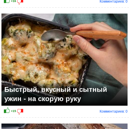
Комментариев: 0
+15
Быстрый, вкусный и сытный
ужин - на скорую руку
Комментариев: 0