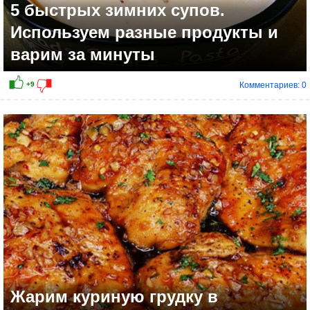
5 быстрых зимних супов.
Используем разные продукты и
варим за минуты
Комментариев: 0
Жарим куриную грудку в