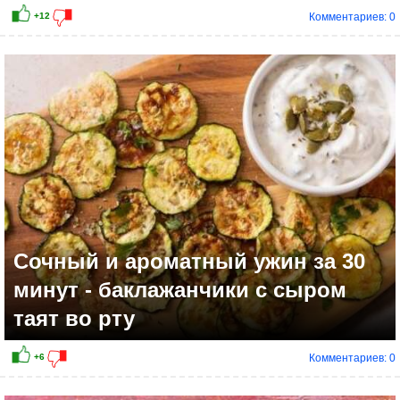
Комментариев: 0
Сочный и ароматный ужин за 30
минут - баклажанчики с сыром
таят во рту
Комментариев: 0