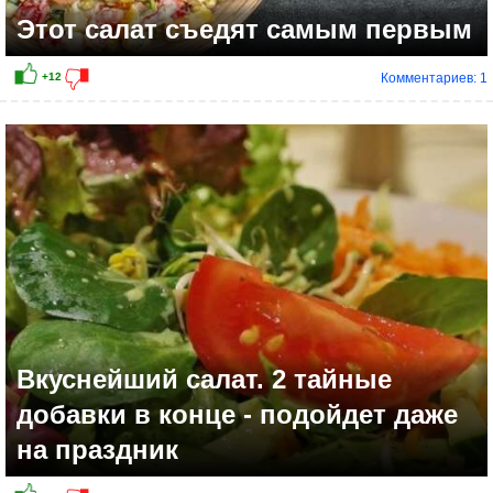
Этот салат съедят самым первым
Комментариев: 1
Вкуснейший салат. 2 тайные
добавки в конце - подойдет даже
на праздник