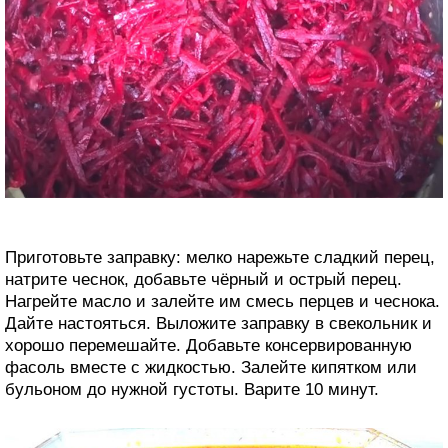
Приготовьте заправку: мелко нарежьте сладкий перец,
натрите чеснок, добавьте чёрный и острый перец.
Нагрейте масло и залейте им смесь перцев и чеснока.
Дайте настояться. Выложите заправку в свекольник и
хорошо перемешайте. Добавьте консервированную
фасоль вместе с жидкостью. Залейте кипятком или
бульоном до нужной густоты. Варите 10 минут.