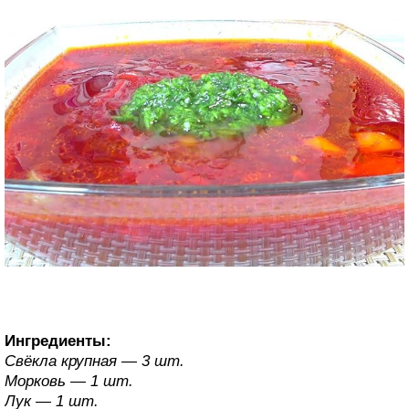
Ингредиенты:
Свёкла крупная — 3 шт.
Морковь — 1 шт.
Лук — 1 шт.