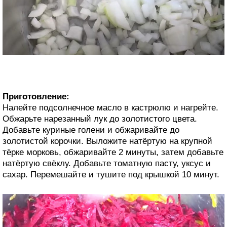
Приготовление:
Налейте подсолнечное масло в кастрюлю и нагрейте.
Обжарьте нарезанный лук до золотистого цвета.
Добавьте куриные голени и обжаривайте до
золотистой корочки. Выложите натёртую на крупной
тёрке морковь, обжаривайте 2 минуты, затем добавьте
натёртую свёклу. Добавьте томатную пасту, уксус и
сахар. Перемешайте и тушите под крышкой 10 минут.