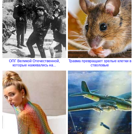
ОПГ Великой Отечественной,
Травма превращает зрелые клетки в
которые наживались на...
стволовые