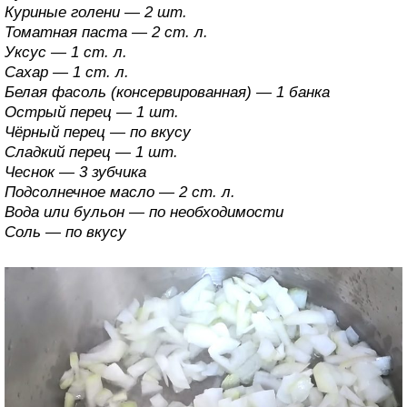
Куриные голени — 2 шт.
Томатная паста — 2 ст. л.
Уксус — 1 ст. л.
Сахар — 1 ст. л.
Белая фасоль (консервированная) — 1 банка
Острый перец — 1 шт.
Чёрный перец — по вкусу
Сладкий перец — 1 шт.
Чеснок — 3 зубчика
Подсолнечное масло — 2 ст. л.
Вода или бульон — по необходимости
Соль — по вкусу