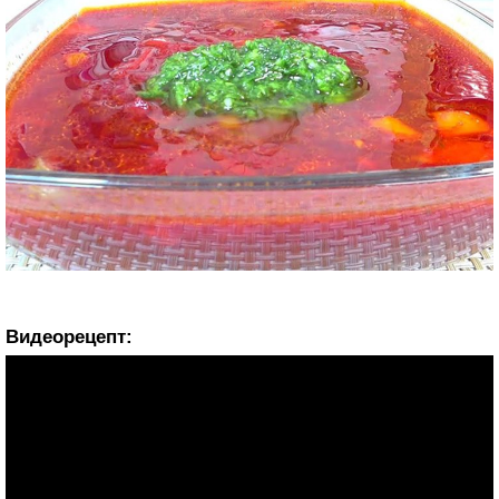
Видеорецепт: