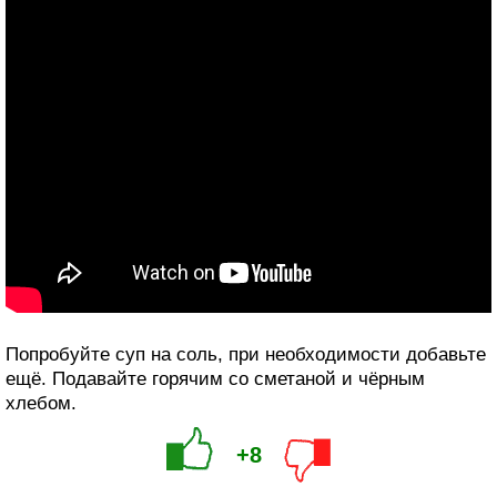
Попробуйте суп на соль, при необходимости добавьте
ещё. Подавайте горячим со сметаной и чёрным
хлебом.
+8