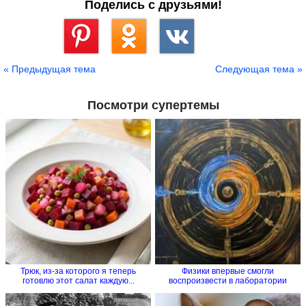
Поделись с друзьями!
Сохранить
« Предыдущая тема
Следующая тема »
Посмотри супертемы
Трюк, из-за которого я теперь
Физики впервые смогли
готовлю этот салат каждую...
воспроизвести в лаборатории
процесс...