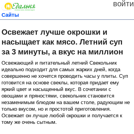
войти
Сайты
Освежает лучше окрошки и
насыщает как мясо. Летний суп
за 3 минуты, а вкус на миллион
Освежающий и питательный летний Свекольник
идеально подходит для самых жарких дней, когда
совершенно не хочется проводить часы у плиты. Суп
готовится на основе свеклы, которая придает ему
яркий цвет и насыщенный вкус. В сочетании с
овощами и пряностями, свекольник становится
незаменимым блюдом на вашем столе, радующим не
только вкусом, но и простотой приготовления.
Освежает он лучше любой окрошки и получается к
тому же очень сытным.