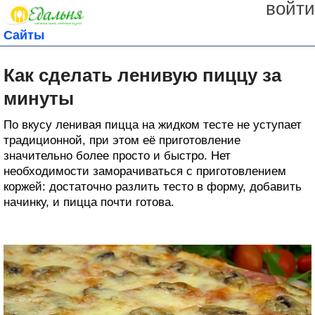
войти
Сайты
Как сделать ленивую пиццу за
минуты
По вкусу ленивая пицца на жидком тесте не уступает
традиционной, при этом её приготовление
значительно более просто и быстро. Нет
необходимости заморачиваться с приготовлением
коржей: достаточно разлить тесто в форму, добавить
начинку, и пицца почти готова.