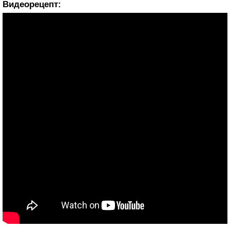
Видеорецепт: