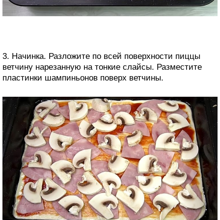
3. Начинка. Разложите по всей поверхности пиццы
ветчину нарезанную на тонкие слайсы. Разместите
пластинки шампиньонов поверх ветчины.