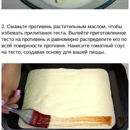
2. Смажьте противень растительным маслом, чтобы
избежать прилипания теста. Вылейте приготовленное
тесто на противень и равномерно распределите его по
всей поверхности противня. Нанесите томатный соус
на тесто, создавая основу для вашей пиццы.