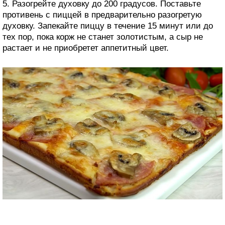
5. Разогрейте духовку до 200 градусов. Поставьте
противень с пиццей в предварительно разогретую
духовку. Запекайте пиццу в течение 15 минут или до
тех пор, пока корж не станет золотистым, а сыр не
растает и не приобретет аппетитный цвет.