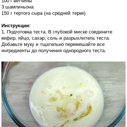
100 г ветчины
3 шампиньона
150 г тертого сыра (на средней терке)
Инструкции:
1. Подготовка теста. В глубокой миске соедините
кефир, яйцо, сахар, соль и разрыхлитель теста.
Добавьте муку и тщательно перемешайте все
ингредиенты до получения однородного теста.