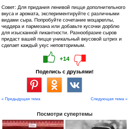
Совет: Для придания ленивой пицце дополнительного
вкуса и аромата, экспериментируйте с различными
видами сыра. Попробуйте сочетание моцареллы,
чеддера и пармезана или добавьте кусочки дорблю
для изысканной пикантности. Разнообразие сыров
придаст вашей пицце уникальный вкусовой штрих и
сделает каждый укус неповторимым.
+14
Поделись с друзьями!
Сохранить
« Предыдущая тема
Следующая тема »
Посмотри супертемы