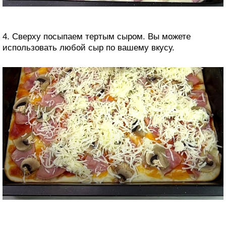
4. Сверху посыпаем тертым сыром. Вы можете
использовать любой сыр по вашему вкусу.