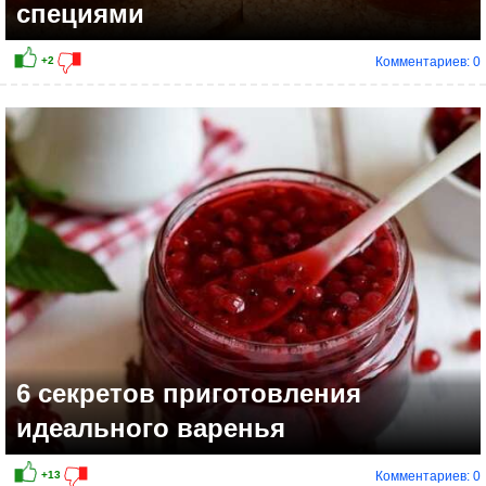
специями
Комментариев: 0
+13
6 секретов приготовления
идеального варенья
Комментариев: 0