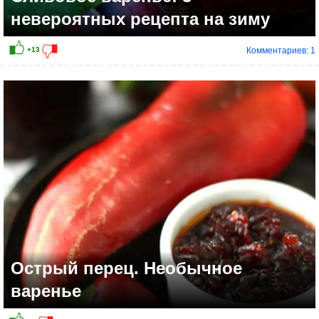
невероятных рецепта на зиму
Комментариев: 1
Острый перец. Необычное
варенье