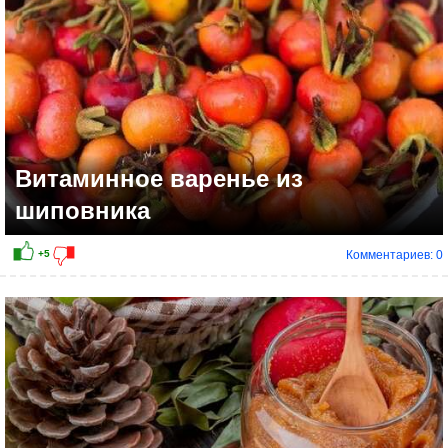
Витаминное варенье из
шиповника
Комментариев: 0