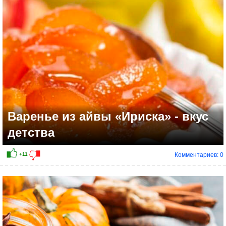
+9
Варенье из айвы «Ириска» - вкус
детства
Комментариев: 0