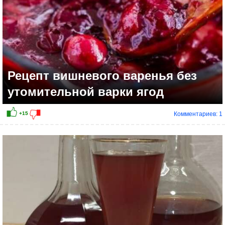
Рецепт вишневого варенья без
утомительной варки ягод
Комментариев: 1