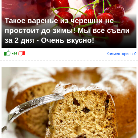
Такое варенье из черешни не
простоит до зимы! Мы все съели
за 2 дня - Очень вкусно!
Комментариев: 0