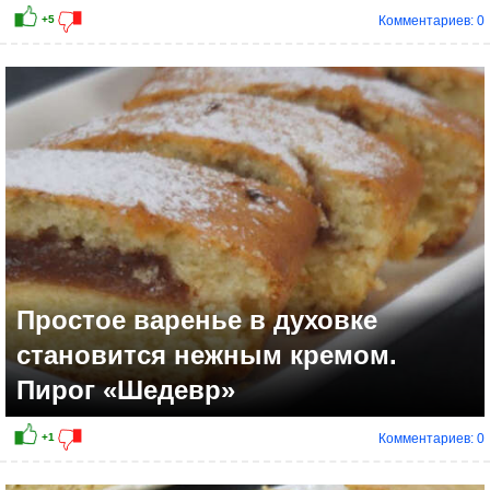
Комментариев: 0
Простое варенье в духовке
становится нежным кремом.
Пирог «Шедевр»
Комментариев: 0