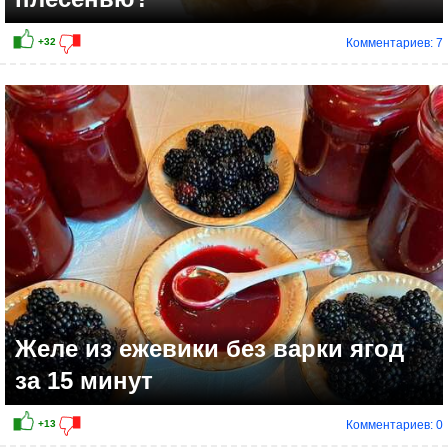
Комментариев: 7
Желе из ежевики без варки ягод
за 15 минут
Комментариев: 0