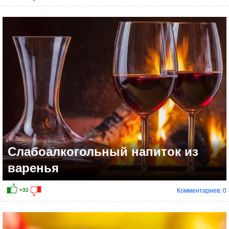
Слабоалкогольный напиток из
варенья
Комментариев: 0