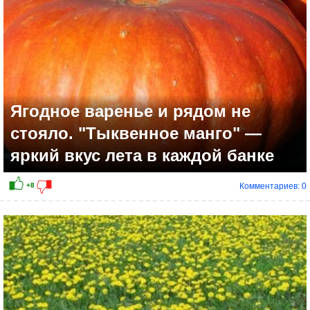
Ягодное варенье и рядом не
стояло. "Тыквенное манго" —
яркий вкус лета в каждой банке
Комментариев: 0
+1