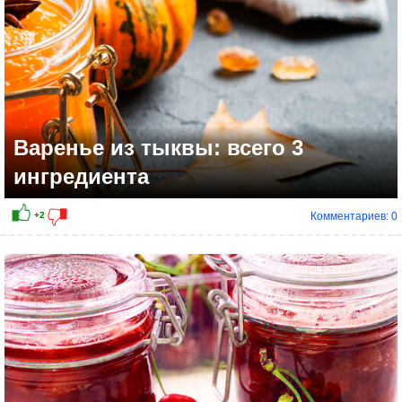
Варенье из тыквы: всего 3
ингредиента
Комментариев: 0
+6