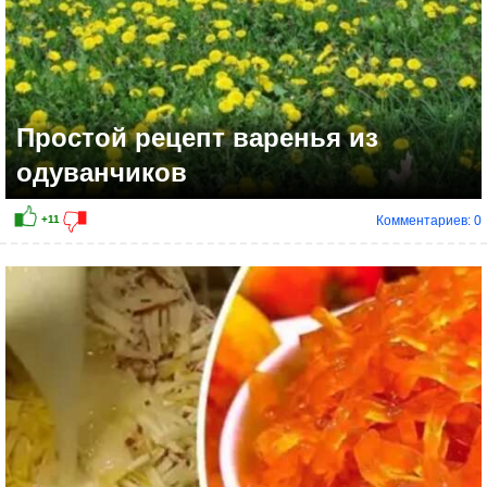
Простой рецепт варенья из
одуванчиков
Комментариев: 0