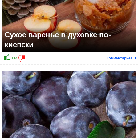
Сухое варенье в духовке по-
киевски
Комментариев: 1
+10