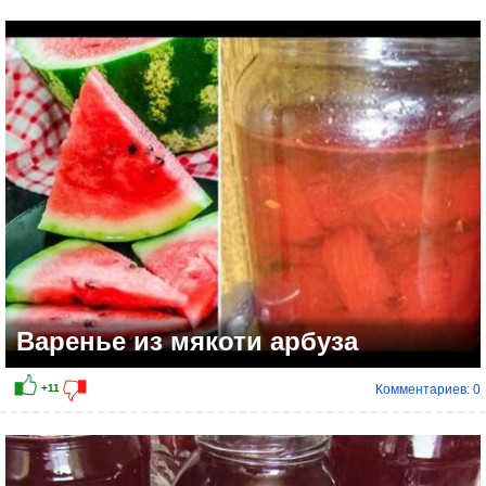
+5
Варенье из мякоти арбуза
Комментариев: 0