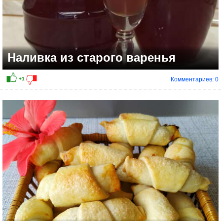
Наливка из старого варенья
Комментариев: 0
+13