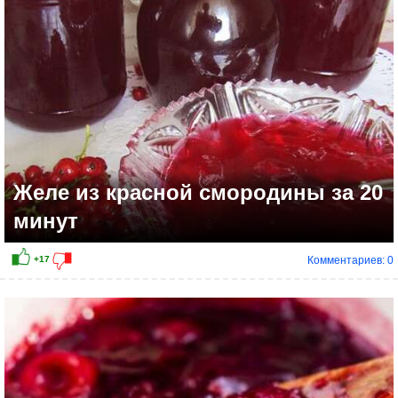
Желе из красной смородины за 20
минут
Комментариев: 0
+12