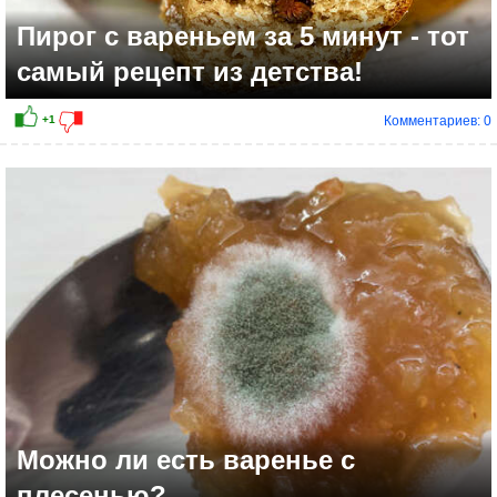
Пирог с вареньем за 5 минут - тот
самый рецепт из детства!
Комментариев: 0
+8
Можно ли есть варенье с
плесенью?