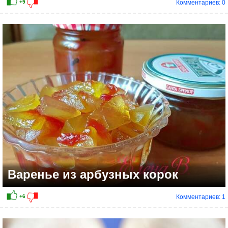
Комментариев: 0
+8
Варенье из арбузных корок
Комментариев: 1