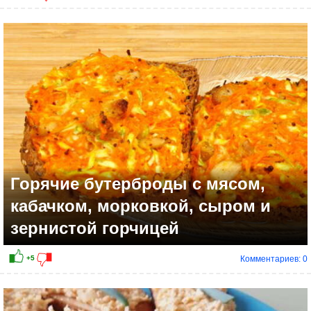
Горячие бутерброды с мясом,
кабачком, морковкой, сыром и
зернистой горчицей
Комментариев: 0