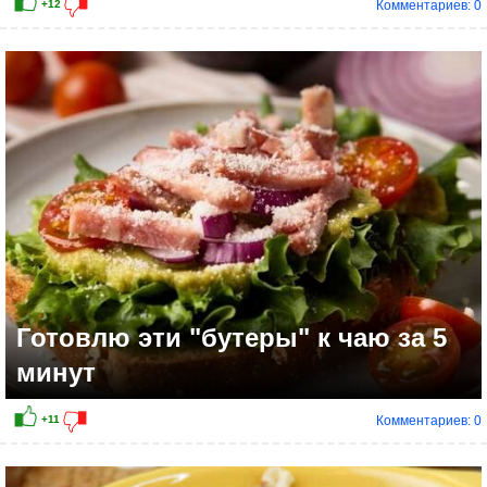
Комментариев: 0
+4
Готовлю эти "бутеры" к чаю за 5
минут
Комментариев: 0