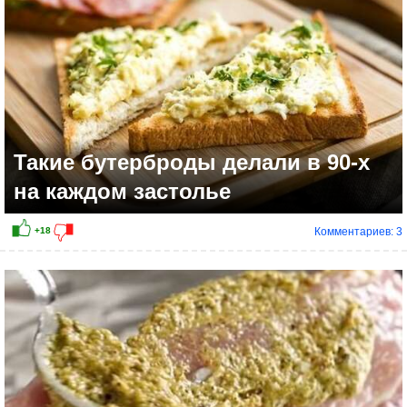
Такие бутерброды делали в 90-х
на каждом застолье
Комментариев: 3