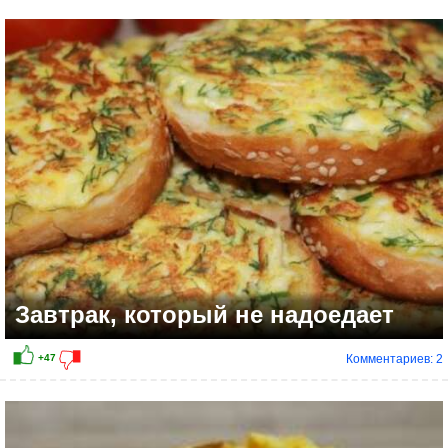
+18
Завтрак, который не надоедает
Комментариев: 2