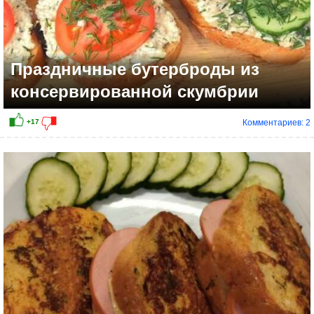
Праздничные бутерброды из
консервированной скумбрии
Комментариев: 2