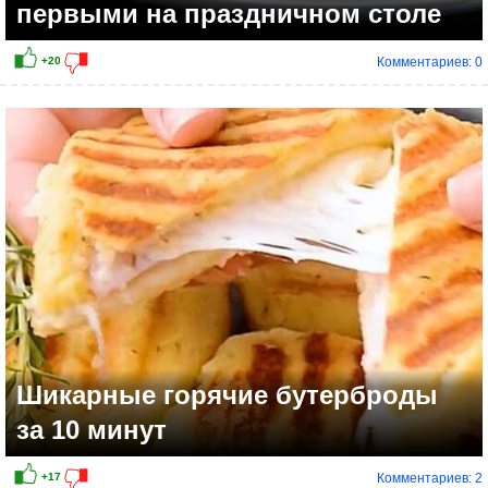
первыми на праздничном столе
Комментариев: 0
+3
Шикарные горячие бутерброды
за 10 минут
Комментариев: 2