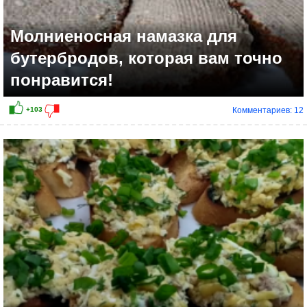
Молниеносная намазка для
бутербродов, которая вам точно
понравится!
Комментариев: 12
+13