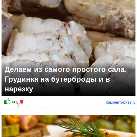
+3
Делаем из самого простого сала.
Грудинка на бутерброды и в
нарезку
Комментариев: 0