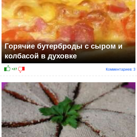
Горячие бутерброды с сыром и
колбасой в духовке
Комментариев: 3