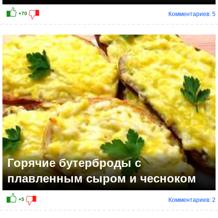
Комментариев: 5
+20
Горячие бутерброды с
плавленным сыром и чесноком
Комментариев: 2