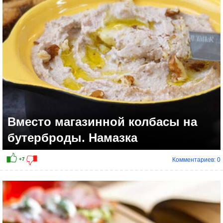
Вместо магазинной колбасы на
бутерброды. Намазка
Комментариев: 0
+7