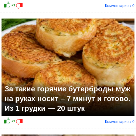
Комментариев: 0
За такие горячие бутерброды муж
на руках носит – 7 минут и готово.
Из 1 грудки — 20 штук
Комментариев: 0