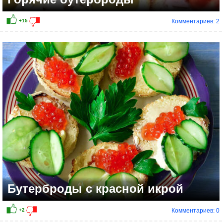
Комментариев: 2
Бутерброды с красной икрой
Комментариев: 0