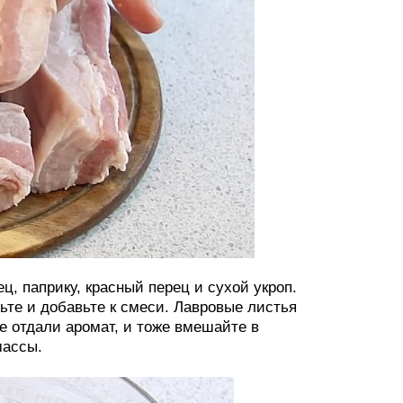
ц, паприку, красный перец и сухой укроп.
ьте и добавьте к смеси. Лавровые листья
е отдали аромат, и тоже вмешайте в
массы.