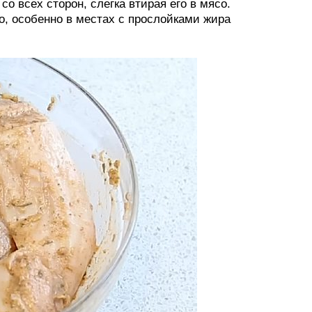
о всех сторон, слегка втирая его в мясо.
о, особенно в местах с прослойками жира