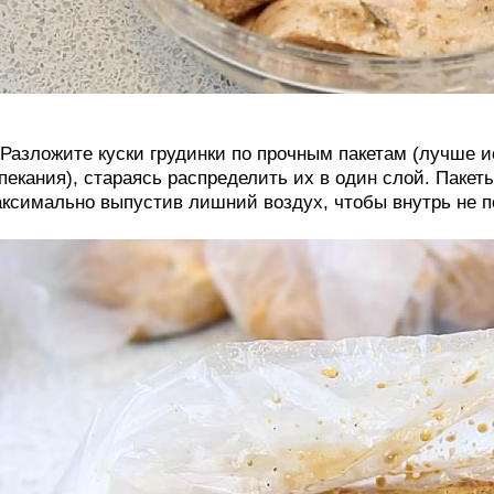
 Разложите куски грудинки по прочным пакетам (лучше
пекания), стараясь распределить их в один слой. Пакет
ксимально выпустив лишний воздух, чтобы внутрь не п