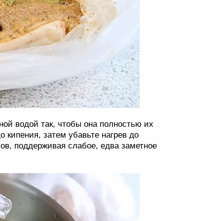
ной водой так, чтобы она полностью их
о кипения, затем убавьте нагрев до
сов, поддерживая слабое, едва заметное