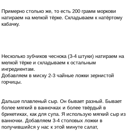
Примерно столько же, то есть 200 грамм моркови
натираем на мелкой тёрке. Складываем к натёртому
кабачку.
Несколько зубчиков чеснока (3-4 штуки) натираем на
мелкой тёрке и складываем к остальным
ингредиентам.
Добавляем в миску 2-3 чайные ложки зернистой
горчицы.
Дальше плавленый сыр. Он бывает разный. Бывает
более мягкий в ванночках и более твёрдый в
брикетиках, как для супа. Я использую мягкий сыр из
ванночки. Добавляем 3-4 столовых ложки в
получившийся у нас к этой минуте салат,