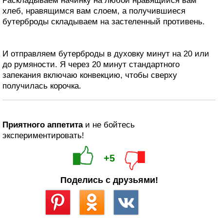
Раскладываем начинку на любой нравящийся вам
хлеб, нравящимся вам слоем, а получившиеся
бутерброды складываем на застеленный противень.
И отправляем бутерброды в духовку минут на 20 или
до румяности. Я через 20 минут стандартного
запекания включаю конвекцию, чтобы сверху
получилась корочка.
Приятного аппетита
и не бойтесь
экспериментировать!
+5
Поделись с друзьями!