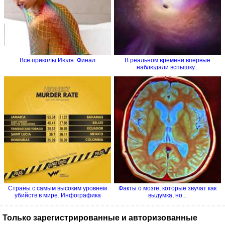
Все приколы Июля. Финал
В реальном времени впервые
наблюдали вспышку...
Страны с самым высоким уровнем
Факты о мозге, которые звучат как
убийств в мире. Инфографика
выдумка, но...
Только зарегистрированные и авторизованные