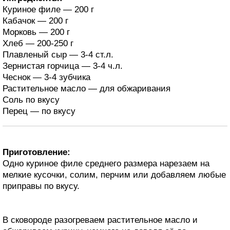
Куриное филе — 200 г
Кабачок — 200 г
Морковь — 200 г
Хлеб — 200-250 г
Плавленый сыр — 3-4 ст.л.
Зернистая горчица — 3-4 ч.л.
Чеснок — 3-4 зубчика
Растительное масло — для обжаривания
Соль по вкусу
Перец — по вкусу
Приготовление:
Одно куриное филе среднего размера нарезаем на
мелкие кусочки, солим, перчим или добавляем любые
приправы по вкусу.
В сковороде разогреваем растительное масло и