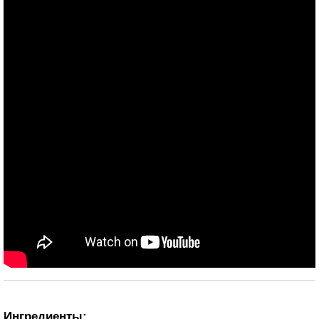
Ингредиенты: