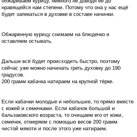
обжариваем курицу, немного не доводя её до
нравящейся нам степени. Потому что она у нас ещё
будет запекаться в духовке в составе начинки.
Обжаренную курицу снимаем на блюдечко и
оставляем остывать.
Дальше всё будет происходить быстро, поэтому
сейчас уже можно начинать греть духовку до 190
градусов.
200 грамм кабачка натираем на крупной тёрке.
Если кабачки молодые и небольшие, то прямо вместе
с кожей и семечками. Если кабачок большой и
бальзаковского возраста, то очищаем его от кожи,
семечек, отмеряем с помощью весов 200 грамм
чистой мякоти и после этого уже натираем.