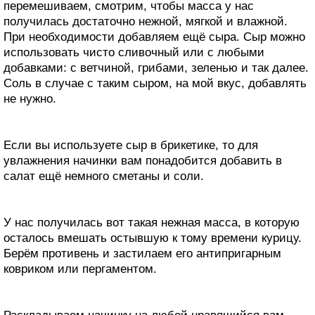
перемешиваем, смотрим, чтобы масса у нас
получилась достаточно нежной, мягкой и влажной.
При необходимости добавляем ещё сыра. Сыр можно
использовать чисто сливочный или с любыми
добавками: с ветчиной, грибами, зеленью и так далее.
Соль в случае с таким сыром, на мой вкус, добавлять
не нужно.
Если вы используете сыр в брикетике, то для
увлажнения начинки вам понадобится добавить в
салат ещё немного сметаны и соли.
У нас получилась вот такая нежная масса, в которую
осталось вмешать остывшую к тому времени курицу.
Берём противень и застилаем его антипригарным
ковриком или пергаментом.