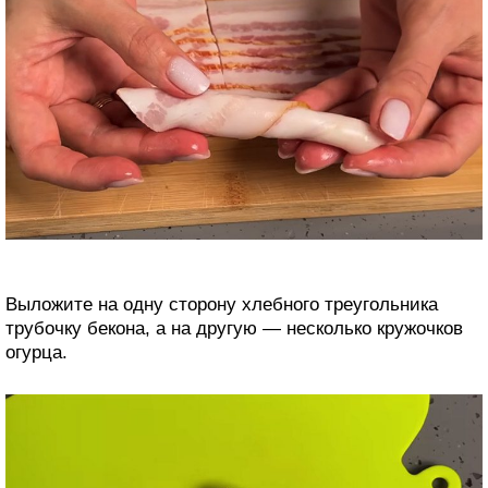
Выложите на одну сторону хлебного треугольника
трубочку бекона, а на другую — несколько кружочков
огурца.