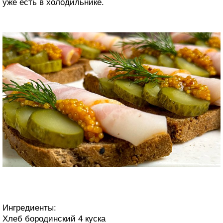
уже есть в холодильнике.
Ингредиенты:
Хлеб бородинский 4 куска