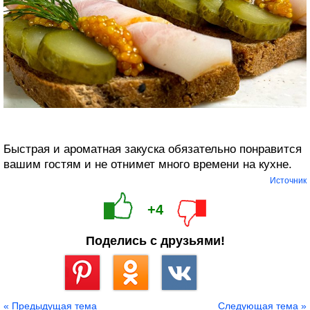
Быстрая и ароматная закуска обязательно понравится
вашим гостям и не отнимет много времени на кухне.
Источник
+4
Поделись с друзьями!
Сохранить
« Предыдущая тема
Следующая тема »