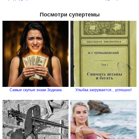
Посмотри супертемы
Самые скупые знаки Зодиака
Улыбка загружается... успешно!