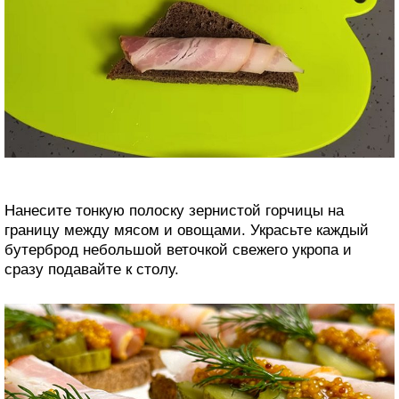
Нанесите тонкую полоску зернистой горчицы на
границу между мясом и овощами. Украсьте каждый
бутерброд небольшой веточкой свежего укропа и
сразу подавайте к столу.