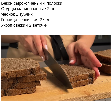
Бекон сырокопченый 4 полоски
Огурцы маринованные 2 шт
Чеснок 1 зубчик
Горчица зернистая 2 ч.л.
Укроп свежий 2 веточки