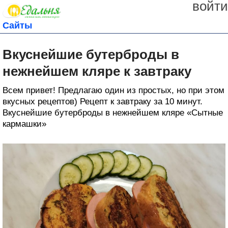
войти
Сайты
Вкуснейшие бутерброды в
нежнейшем кляре к завтраку
Всем привет! Предлагаю один из простых, но при этом
вкусных рецептов) Рецепт к завтраку за 10 минут.
Вкуснейшие бутерброды в нежнейшем кляре «Сытные
кармашки»