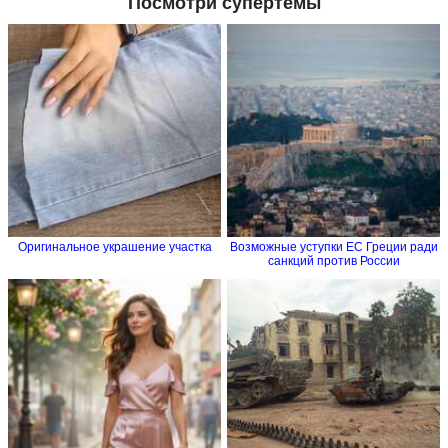
Посмотри супертемы
Оригинальное украшение участка
Возможные уступки ЕС Греции ради
санкций против России