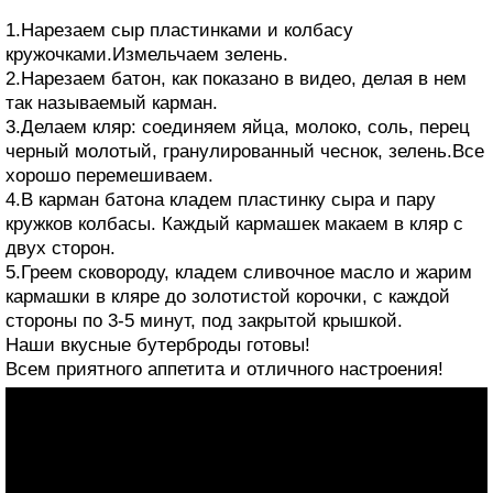
1.Нарезаем сыр пластинками и колбасу
кружочками.Измельчаем зелень.
2.Нарезаем батон, как показано в видео, делая в нем
так называемый карман.
3.Делаем кляр: соединяем яйца, молоко, соль, перец
черный молотый, гранулированный чеснок, зелень.Все
хорошо перемешиваем.
4.В карман батона кладем пластинку сыра и пару
кружков колбасы. Каждый кармашек макаем в кляр с
двух сторон.
5.Греем сковороду, кладем сливочное масло и жарим
кармашки в кляре до золотистой корочки, с каждой
стороны по 3-5 минут, под закрытой крышкой.
Наши вкусные бутерброды готовы!
Всем приятного аппетита и отличного настроения!