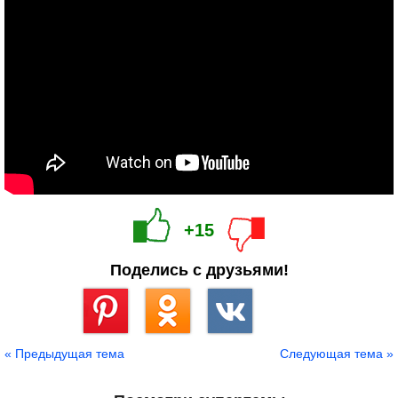
+15
Поделись с друзьями!
Сохранить
« Предыдущая тема
Следующая тема »