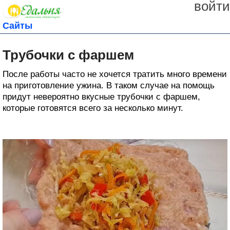
войти
Сайты
Трубочки с фаршем
После работы часто не хочется тратить много времени
на приготовление ужина. В таком случае на помощь
придут невероятно вкусные трубочки с фаршем,
которые готовятся всего за несколько минут.