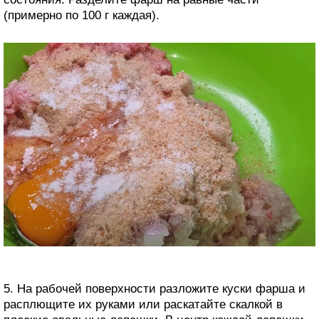
(примерно по 100 г каждая).
5. На рабочей поверхности разложите куски фарша и
расплющите их руками или раскатайте скалкой в