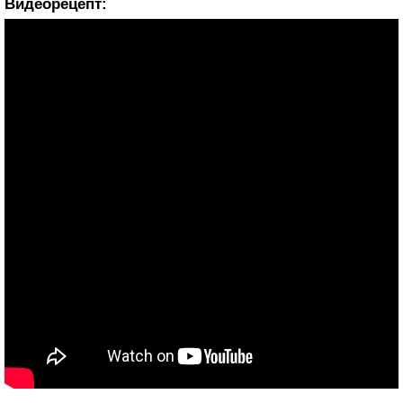
Видеорецепт: