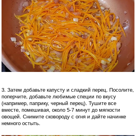
3. Затем добавьте капусту и сладкий перец. Посолите,
поперчите, добавьте любимые специи по вкусу
(например, паприку, черный перец). Тушите все
вместе, помешивая, около 5-7 минут до мягкости
овощей. Снимите сковороду с огня и дайте начинке
немного остыть.