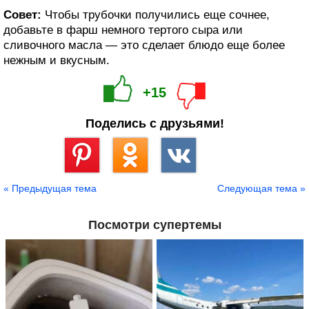
Совет:
Чтобы трубочки получились еще сочнее,
добавьте в фарш немного тертого сыра или
сливочного масла — это сделает блюдо еще более
нежным и вкусным.
+15
Поделись с друзьями!
Сохранить
« Предыдущая тема
Следующая тема »
Посмотри супертемы