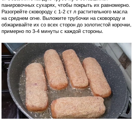
панировочных сухарях, чтобы покрыть их равномерно.
Разогрейте сковороду с 1-2 ст л растительного масла
на среднем огне. Выложите трубочки на сковороду и
обжаривайте их со всех сторон до золотистой корочки,
примерно по 3-4 минуты с каждой стороны.