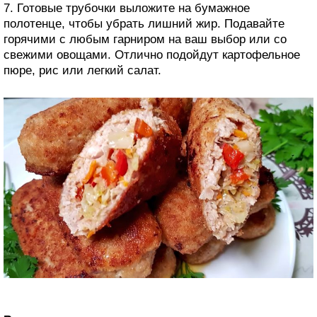
7. Готовые трубочки выложите на бумажное
полотенце, чтобы убрать лишний жир. Подавайте
горячими с любым гарниром на ваш выбор или со
свежими овощами. Отлично подойдут картофельное
пюре, рис или легкий салат.