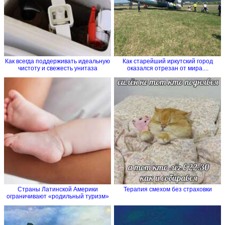
Как всегда поддерживать идеальную
Как старейший иркутский город
чистоту и свежесть унитаза
оказался отрезан от мира....
Страны Латинской Америки
Терапия смехом без страховки
ограничивают «родильный туризм»