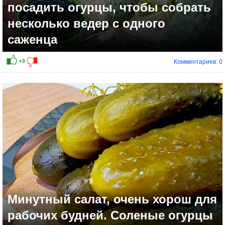
посадить огурцы, чтобы собрать
несколько ведер с одного
саженца
Комментариев: 0
Минутный салат, очень хорош для
рабочих будней. Соленые огурцы