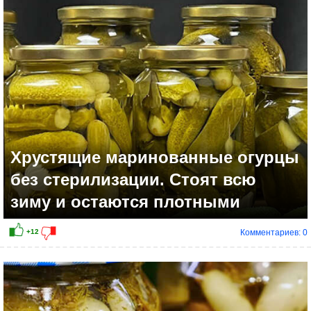
0
Хрустящие маринованные огурцы
без стерилизации. Стоят всю
зиму и остаются плотными
Комментариев: 0