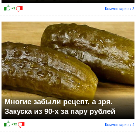
Комментариев: 3
+12
Многие забыли рецепт, а зря.
Закуска из 90-х за пару рублей
Комментариев: 4