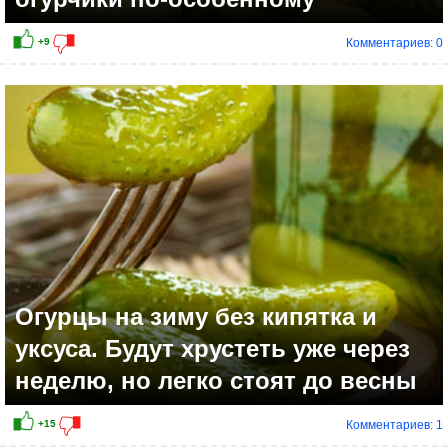
Комментариев: 0
Огурцы на зиму без кипятка и
уксуса. Будут хрустеть уже через
неделю, но легко стоят до весны
Комментариев: 1