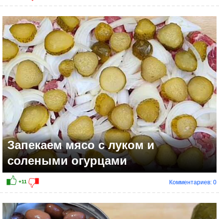
Запекаем мясо с луком и
солеными огурцами
Комментариев: 0