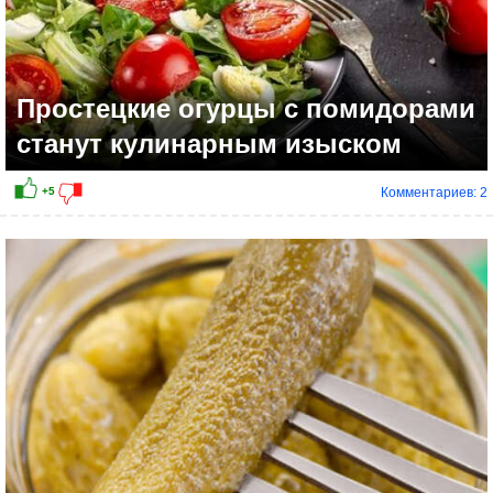
Простецкие огурцы с помидорами
станут кулинарным изыском
Комментариев: 2