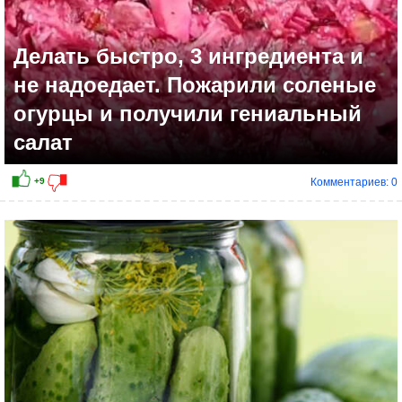
Делать быстро, 3 ингредиента и
не надоедает. Пожарили соленые
огурцы и получили гениальный
салат
Комментариев: 0