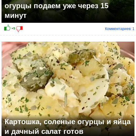
огурцы подаем уже через 15
минут
Комментариев: 1
Картошка, соленые огурцы и яйца
и дачный салат готов