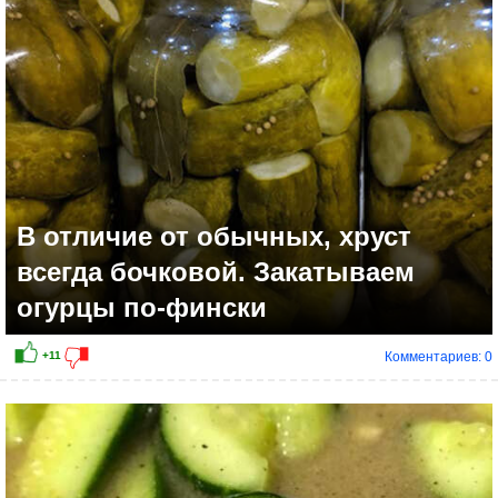
В отличие от обычных, хруст
всегда бочковой. Закатываем
огурцы по-фински
Комментариев: 0
+9