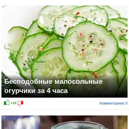
+9
Бесподобные малосольные
огурчики за 4 часа
Комментариев: 0