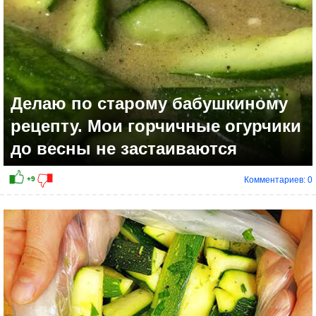
Делаю по старому бабушкиному
рецепту. Мои горчичные огурчики
до весны не застаиваются
Комментариев: 0