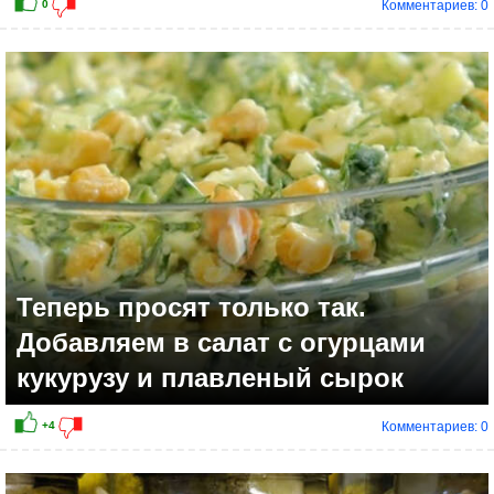
Комментариев: 0
+8
Теперь просят только так.
Добавляем в салат с огурцами
кукурузу и плавленый сырок
Комментариев: 0