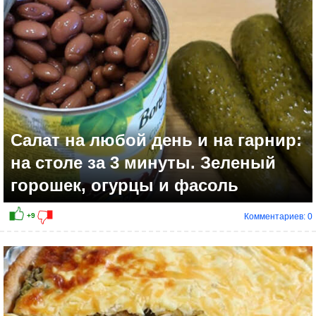
0
Салат на любой день и на гарнир:
на столе за 3 минуты. Зеленый
горошек, огурцы и фасоль
Комментариев: 0