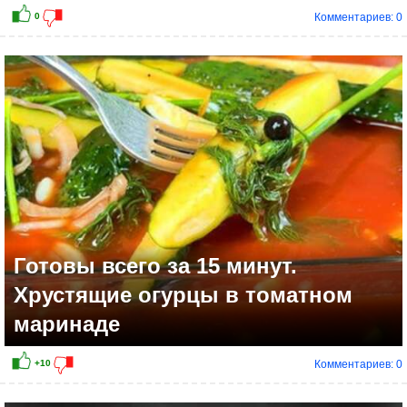
Комментариев: 0
Готовы всего за 15 минут.
Хрустящие огурцы в томатном
маринаде
Комментариев: 0