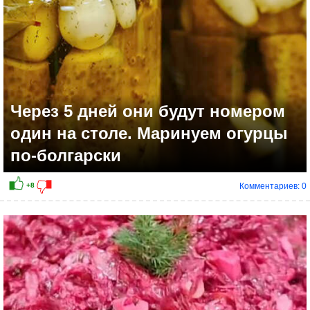
Через 5 дней они будут номером
один на столе. Маринуем огурцы
по-болгарски
Комментариев: 0
+10