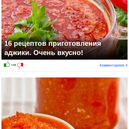
16 рецептов приготовления
аджики. Очень вкусно!
Комментариев: 4