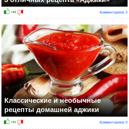
Комментариев: 3
Классические и необычные
рецепты домашней аджики
Комментариев: 0