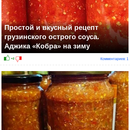
Простой и вкусный рецепт
грузинского острого соуса.
Аджика «Кобра» на зиму
Комментариев: 1