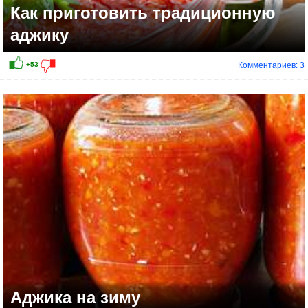
Как приготовить традиционную
аджику
Комментариев: 3
Аджика на зиму