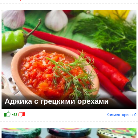
Аджика с грецкими орехами
Комментариев: 0