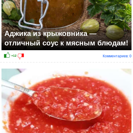
Аджика из крыжовника —
отличный соус к мясным блюдам!
Комментариев: 0
+6