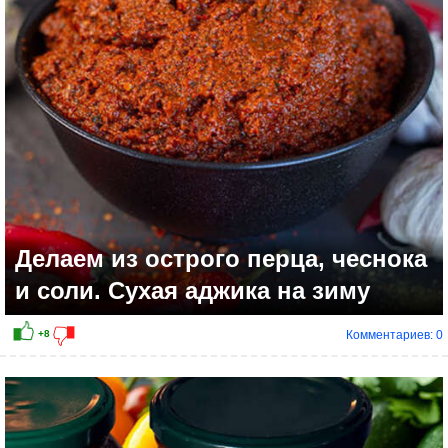
+1
Делаем из острого перца, чеснока
и соли. Сухая аджика на зиму
Комментариев: 0