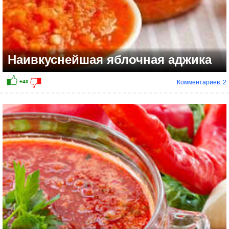
Наивкуснейшая яблочная аджика
Комментариев: 2
+15