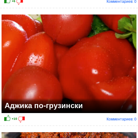
Комментариев: 0
+5
Аджика по-грузински
Комментариев: 0