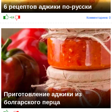
6 рецептов аджики по-русски
Комментариев: 0
Приготовление аджики из
болгарского перца