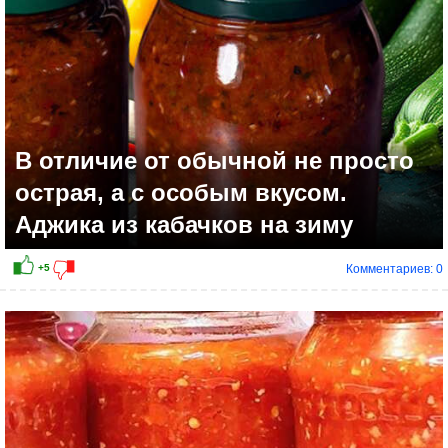
В отличие от обычной не просто
острая, а с особым вкусом.
Аджика из кабачков на зиму
Комментариев: 0
+5