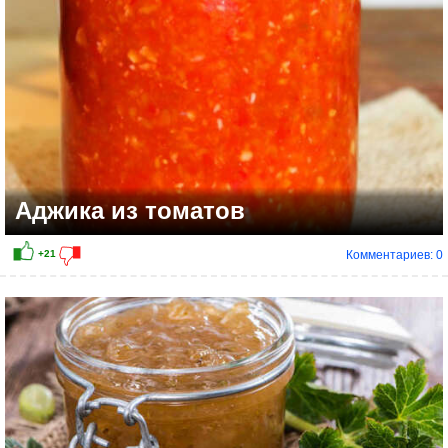
Аджика из томатов
Комментариев: 0