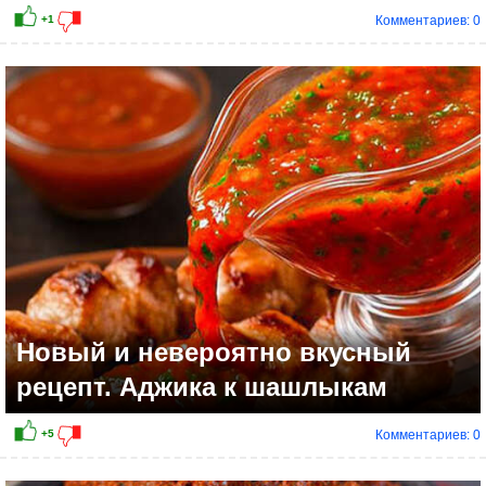
Комментариев: 0
Новый и невероятно вкусный
рецепт. Аджика к шашлыкам
Комментариев: 0