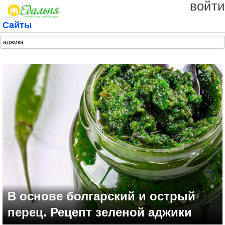
войти
Сайты
В основе болгарский и острый
перец. Рецепт зеленой аджики