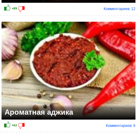
Комментариев: 12
+36
Ароматная аджика
Комментариев: 6