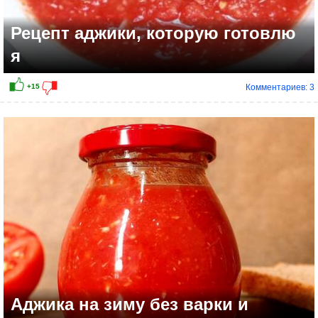
Рецепт аджики, которую готовлю
я
Комментариев: 3
Аджика на зиму без варки и