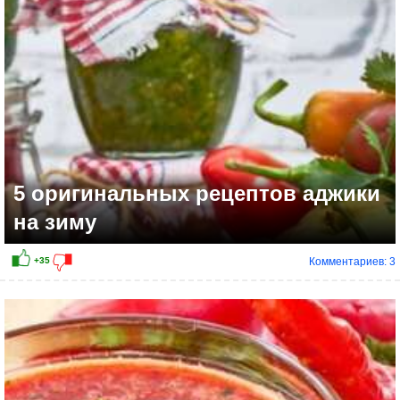
5 оригинальных рецептов аджики
на зиму
Комментариев: 3
+12