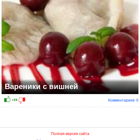
Вареники с вишней
Комментариев: 0
+18
Полная версия сайта