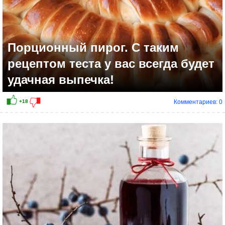
Порционный пирог. С таким
рецептом теста у вас всегда будет
удачная выпечка!
Комментариев: 0