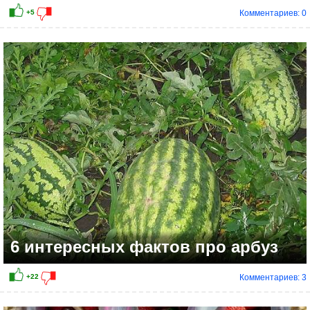
Комментариев: 0
6 интересных фактов про арбуз
Комментариев: 3