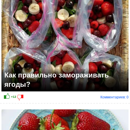
+5
Как правильно замораживать
ягоды?
Комментариев: 0