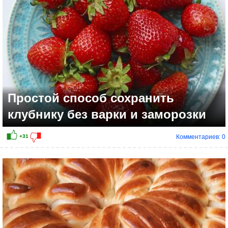
Простой способ сохранить
клубнику без варки и заморозки
Комментариев: 0
+22