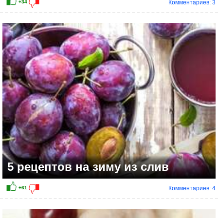
Комментариев: 3
+31
5 рецептов на зиму из слив
Комментариев: 4