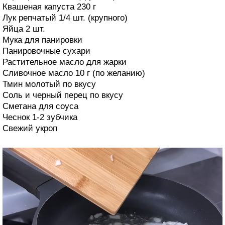
Квашеная капуста 230 г
Лук репчатый 1/4 шт. (крупного)
Яйца 2 шт.
Мука для панировки
Панировочные сухари
Растительное масло для жарки
Сливочное масло 10 г (по желанию)
Тмин молотый по вкусу
Соль и черный перец по вкусу
Сметана для соуса
Чеснок 1-2 зубчика
Свежий укроп