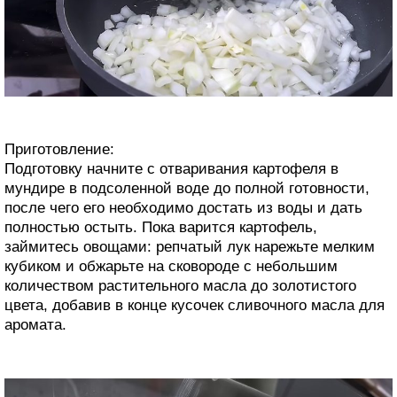
Приготовление:
Подготовку начните с отваривания картофеля в
мундире в подсоленной воде до полной готовности,
после чего его необходимо достать из воды и дать
полностью остыть. Пока варится картофель,
займитесь овощами: репчатый лук нарежьте мелким
кубиком и обжарьте на сковороде с небольшим
количеством растительного масла до золотистого
цвета, добавив в конце кусочек сливочного масла для
аромата.