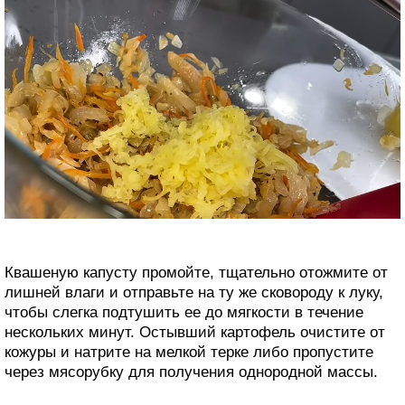
Квашеную капусту промойте, тщательно отожмите от
лишней влаги и отправьте на ту же сковороду к луку,
чтобы слегка подтушить ее до мягкости в течение
нескольких минут. Остывший картофель очистите от
кожуры и натрите на мелкой терке либо пропустите
через мясорубку для получения однородной массы.