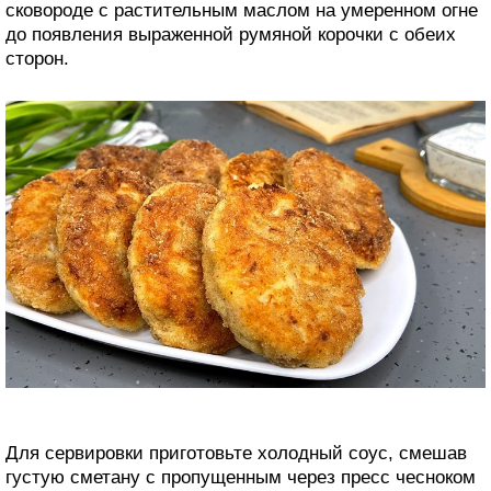
сковороде с растительным маслом на умеренном огне
до появления выраженной румяной корочки с обеих
сторон.
Для сервировки приготовьте холодный соус, смешав
густую сметану с пропущенным через пресс чесноком