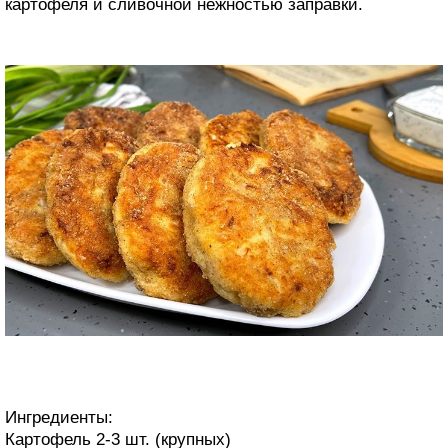
картофеля и сливочной нежностью заправки.
Ингредиенты:
Картофель 2-3 шт. (крупных)