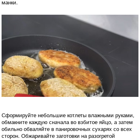
манки.
Сформируйте небольшие котлеты влажными руками,
обмакните каждую сначала во взбитое яйцо, а затем
обильно обваляйте в панировочных сухарях со всех
сторон. Обжаривайте заготовки на разогретой