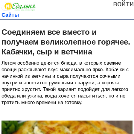
войти
Сайты
Соединяем все вместо и
получаем великолепное горячее.
Кабачки, сыр и ветчина
Летом особенно ценятся блюда, в которых свежие
овощи раскрывают вкус максимально ярко. Кабачки с
начинкой из ветчины и сыра получаются сочными
внутри и аппетитно румяными снаружи, а корочка
приятно хрустит. Такой вариант подойдет для легкого
обеда или ужина, когда хочется насытиться, но и не
тратить много времени на готовку.