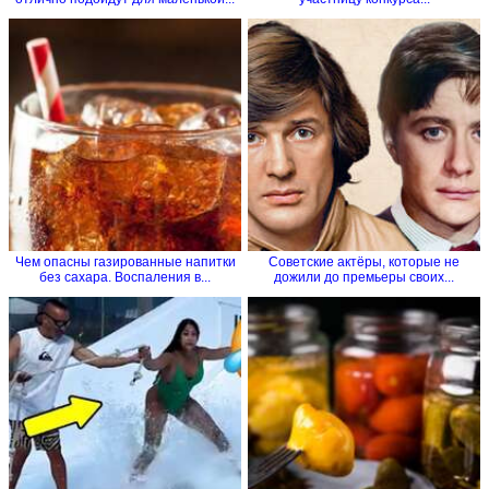
Чем опасны газированные напитки
Советские актёры, которые не
без сахара. Воспаления в...
дожили до премьеры своих...