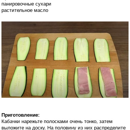
панировочные сухари
растительное масло
Приготовление:
Кабачки нарежьте полосками очень тонко, затем
выложите на доску. На половину из них распределите