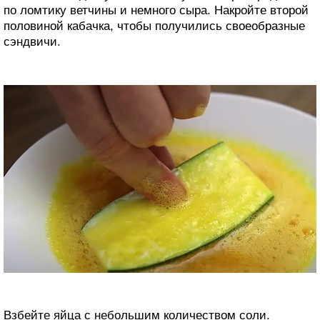
по ломтику ветчины и немного сыра. Накройте второй
половиной кабачка, чтобы получились своеобразные
сэндвичи.
Взбейте яйца с небольшим количеством соли.