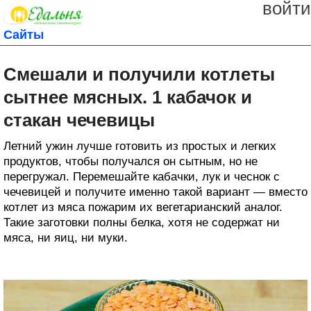
войти
Сайты
Смешали и получили котлеты
сытнее мясных. 1 кабачок и
стакан чечевицы
Летний ужин лучше готовить из простых и легких
продуктов, чтобы получался он сытным, но не
перегружал. Перемешайте кабачки, лук и чеснок с
чечевицей и получите именно такой вариант — вместо
котлет из мяса пожарим их вегетарианский аналог.
Такие заготовки полны белка, хотя не содержат ни
мяса, ни яиц, ни муки.