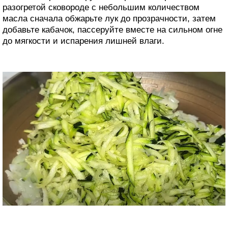
разогретой сковороде с небольшим количеством
масла сначала обжарьте лук до прозрачности, затем
добавьте кабачок, пассеруйте вместе на сильном огне
до мягкости и испарения лишней влаги.