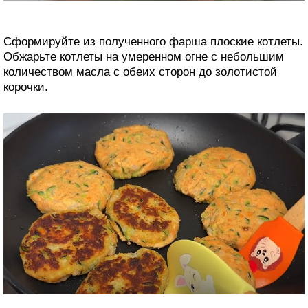
Сформируйте из полученного фарша плоские котлеты.
Обжарьте котлеты на умеренном огне с небольшим
количеством масла с обеих сторон до золотистой
корочки.