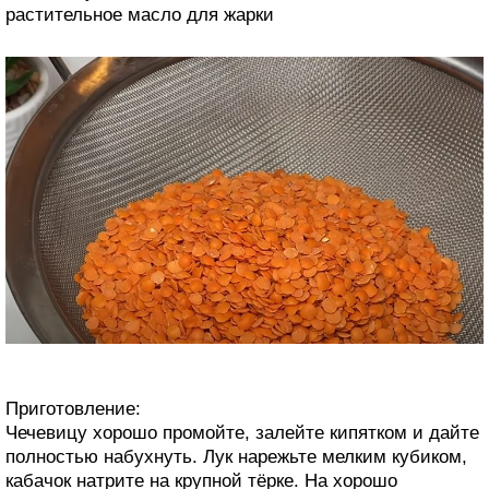
растительное масло для жарки
Приготовление:
Чечевицу хорошо промойте, залейте кипятком и дайте
полностью набухнуть. Лук нарежьте мелким кубиком,
кабачок натрите на крупной тёрке. На хорошо