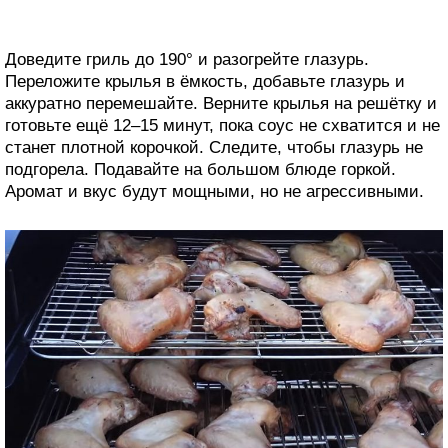
Доведите гриль до 190° и разогрейте глазурь.
Переложите крылья в ёмкость, добавьте глазурь и
аккуратно перемешайте. Верните крылья на решётку и
готовьте ещё 12–15 минут, пока соус не схватится и не
станет плотной корочкой. Следите, чтобы глазурь не
подгорела. Подавайте на большом блюде горкой.
Аромат и вкус будут мощными, но не агрессивными.