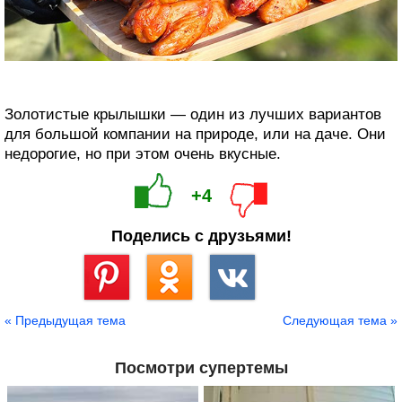
Золотистые крылышки — один из лучших вариантов
для большой компании на природе, или на даче. Они
недорогие, но при этом очень вкусные.
+4
Поделись с друзьями!
Сохранить
« Предыдущая тема
Следующая тема »
Посмотри супертемы