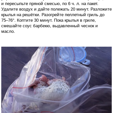
и пересыпьте пряной смесью, по 6 ч. л. на пакет.
Удалите воздух и дайте полежать 20 минут. Разложите
крылья на решётки. Разогрейте пеллетный гриль до
75–76°. Коптите 30 минут. Пока крылья в гриле,
смешайте соус барбекю, выдавленный чеснок и
масло.