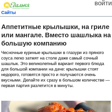
войти
Сайты
Аппетитные крылышки, на гриле
или мангале. Вместо шашлыка на
большую компанию
Чесночные куриные крылышки в глазури из пряного
соуса легко затмят на столе даже самый сочный
шашлык. Это великолепный вариант первого блюда
для большой компании на даче: крылышки стоят
недорого, готовятся просто и получаются очень
вкусными. Делайте их сразу в большом количестве —
первая партия разлетится в минуты.