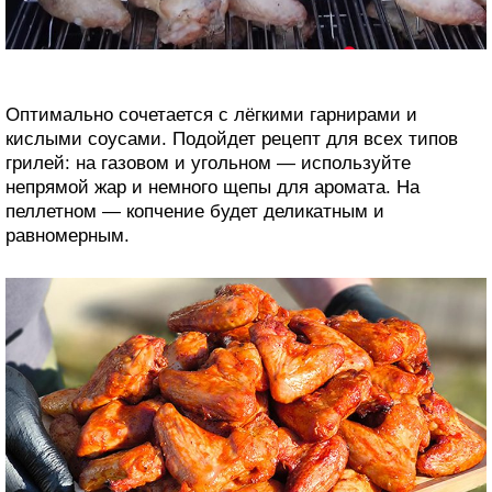
Оптимально сочетается с лёгкими гарнирами и
кислыми соусами. Подойдет рецепт для всех типов
грилей: на газовом и угольном — используйте
непрямой жар и немного щепы для аромата. На
пеллетном — копчение будет деликатным и
равномерным.