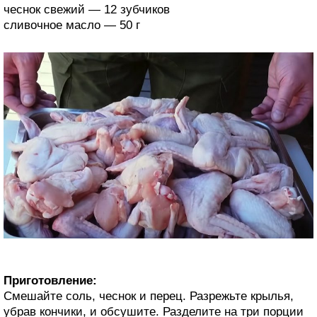
чеснок свежий — 12 зубчиков
сливочное масло — 50 г
Приготовление:
Смешайте соль, чеснок и перец. Разрежьте крылья,
убрав кончики, и обсушите. Разделите на три порции