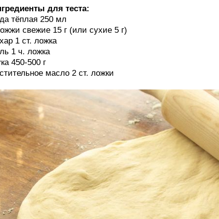
гредиенты для теста:
да тёплая 250 мл
ожжи свежие 15 г (или сухие 5 г)
хар 1 ст. ложка
ль 1 ч. ложка
ка 450-500 г
стительное масло 2 ст. ложки