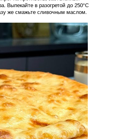
а. Выпекайте в разогретой до 250°C
разу же смажьте сливочным маслом.