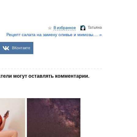
Татьяна
Рецепт салата на замену оливье и мимозы.... »
ВКонтакте
тели могут оставлять комментарии.