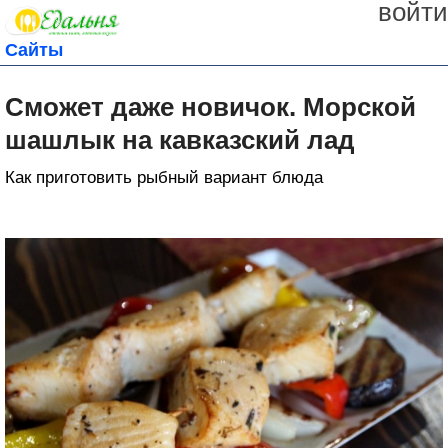
войти
Сайты
Сможет даже новичок. Морской
шашлык на кавказский лад
Как приготовить рыбный вариант блюда