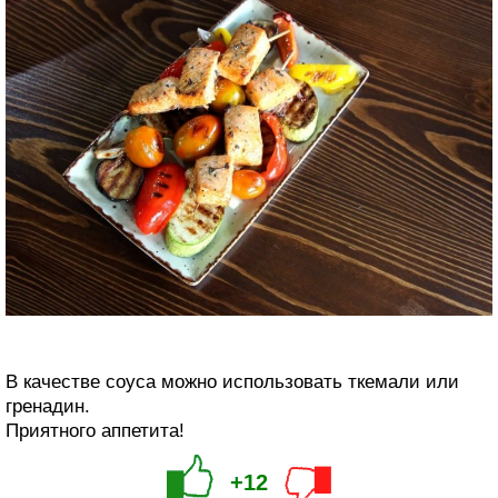
В качестве соуса можно использовать ткемали или
гренадин.
Приятного аппетита!
+12