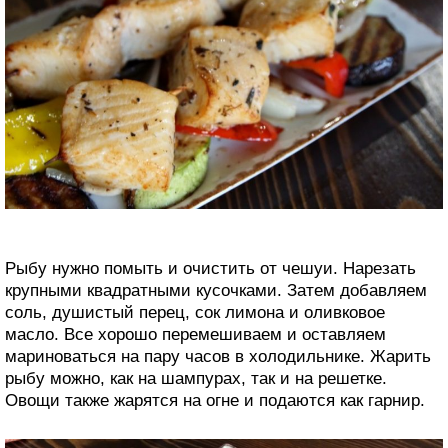
Рыбу нужно помыть и очистить от чешуи. Нарезать
крупными квадратными кусочками. Затем добавляем
соль, душистый перец, сок лимона и оливковое
масло. Все хорошо перемешиваем и оставляем
мариноваться на пару часов в холодильнике. Жарить
рыбу можно, как на шампурах, так и на решетке.
Овощи также жарятся на огне и подаются как гарнир.