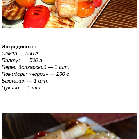
Ингредиенты:
Семга — 500 г
Палтус — 500 г
Перец болгарский — 2 шт.
Помидоры «черри» — 200 г
Баклажан — 1 шт.
Цукини — 1 шт.