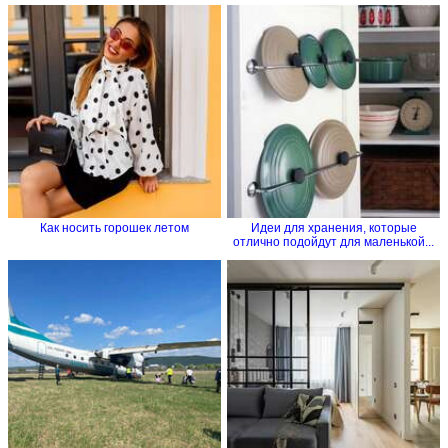
Как носить горошек летом
Идеи для хранения, которые
отлично подойдут для маленькой...