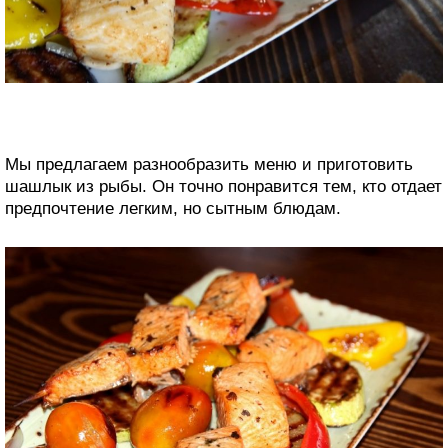
Мы предлагаем разнообразить меню и приготовить
шашлык из рыбы. Он точно понравится тем, кто отдает
предпочтение легким, но сытным блюдам.