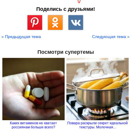
Поделись с друзьями!
Сохранить
« Предыдущая тема
Следующая тема »
Посмотри супертемы
Каких витаминов не хватает
Повара раскрыли секрет идеальной
россиянам больше всего?
текстуры. Молочная...