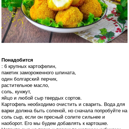
Понадобится
: 6 крупных картофелин,
пакетик замороженного шпината,
один болгарский перчик,
растительное масло,
соль, кунжут,
яйцо и любой сыр твердых сортов.
Картофель необходимо очистить и сварить. Вода для
варки должна быть соленой, но сначала попробуйте на
соль сыр, если он пресный солите сильнее и
наоборот. Его мы будем добавлять к картошке.