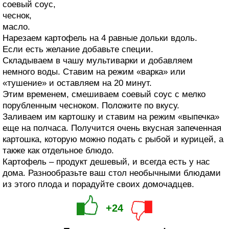
соевый соус,
чеснок,
масло.
Нарезаем картофель на 4 равные дольки вдоль.
Если есть желание добавьте специи.
Складываем в чашу мультиварки и добавляем
немного воды. Ставим на режим «варка» или
«тушение» и оставляем на 20 минут.
Этим временем, смешиваем соевый соус с мелко
порубленным чесноком. Положите по вкусу.
Заливаем им картошку и ставим на режим «выпечка»
еще на полчаса. Получится очень вкусная запеченная
картошка, которую можно подать с рыбой и курицей, а
также как отдельное блюдо.
Картофель – продукт дешевый, и всегда есть у нас
дома. Разнообразьте ваш стол необычными блюдами
из этого плода и порадуйте своих домочадцев.
+24