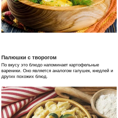
Палюшки с творогом
По вкусу это блюдо напоминает картофельные
вареники. Оно является аналогом галушек, кнедлей и
других похожих блюд.