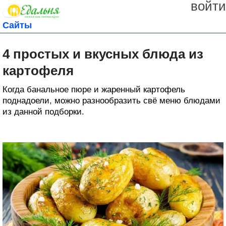
войти
Сайты
4 простых и вкусных блюда из
картофеля
Когда банальное пюре и жаренный картофель
поднадоели, можно разнообразить свё меню блюдами
из данной подборки.