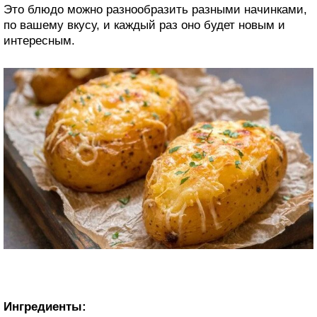
Это блюдо можно разнообразить разными начинками,
по вашему вкусу, и каждый раз оно будет новым и
интересным.
Ингредиенты: