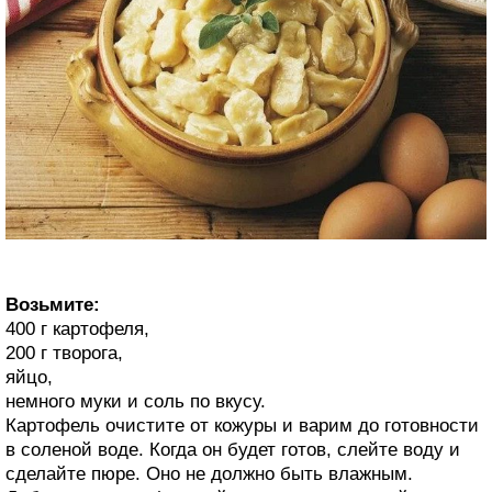
Возьмите:
400 г картофеля,
200 г творога,
яйцо,
немного муки и соль по вкусу.
Картофель очистите от кожуры и варим до готовности
в соленой воде. Когда он будет готов, слейте воду и
сделайте пюре. Оно не должно быть влажным.