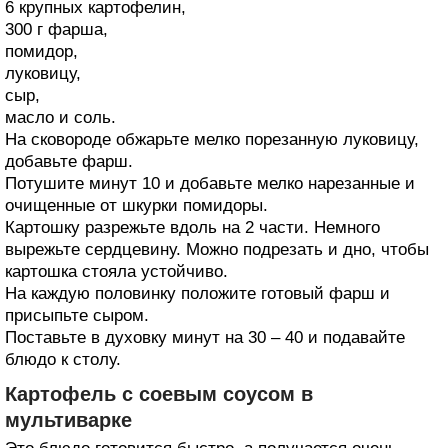
6 крупных картофелин,
300 г фарша,
помидор,
луковицу,
сыр,
масло и соль.
На сковороде обжарьте мелко порезанную луковицу,
добавьте фарш.
Потушите минут 10 и добавьте мелко нарезанные и
очищенные от шкурки помидоры.
Картошку разрежьте вдоль на 2 части. Немного
вырежьте сердцевину. Можно подрезать и дно, чтобы
картошка стояла устойчиво.
На каждую половинку положите готовый фарш и
присыпьте сыром.
Поставьте в духовку минут на 30 – 40 и подавайте
блюдо к столу.
Картофель с соевым соусом в
мультиварке