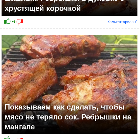
хрустящей корочкой
Комментариев: 0
Показываем как сделать, чтобы
мясо не теряло сок. Ребрышки на
мангале