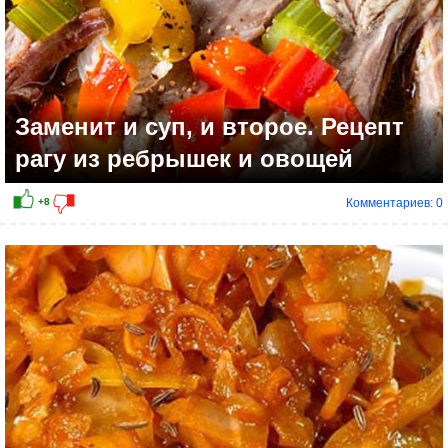
Заменит и суп, и второе. Рецепт
рагу из ребрышек и овощей
Комментариев: 0