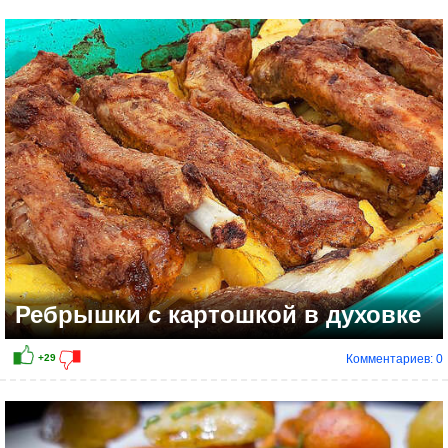
+11
Ребрышки с картошкой в духовке
Комментариев: 0