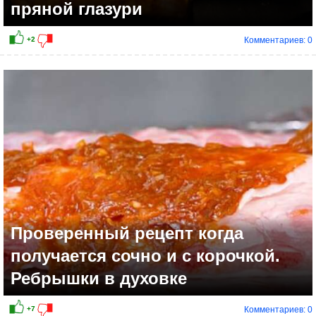
пряной глазури
Комментариев: 0
+9
Проверенный рецепт когда
получается сочно и с корочкой.
Ребрышки в духовке
Комментариев: 0