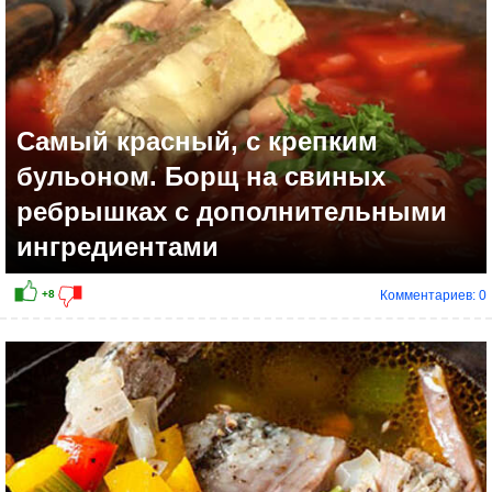
Самый красный, с крепким
бульоном. Борщ на свиных
ребрышках с дополнительными
ингредиентами
Комментариев: 0
+4