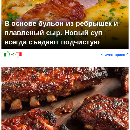
В основе бульон из ребрышек и
плавленый сыр. Новый суп
всегда съедают подчистую
Комментариев: 0
+2