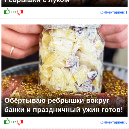
Комментариев: 1
Обёртываю ребрышки вокруг
банки и праздничный ужин готов!
Комментариев: 0