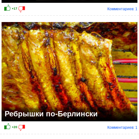
Комментариев: 1
+2
Ребрышки по-Берлински
Комментариев: 1