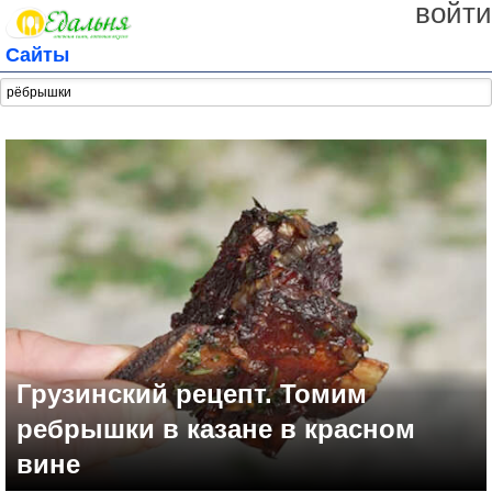
войти
Сайты
Грузинский рецепт. Томим
ребрышки в казане в красном
вине