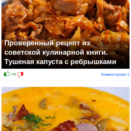
Проверенный рецепт из
советской кулинарной книги.
Тушеная капуста с ребрышками
Комментариев: 0