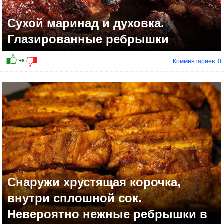
Сухой маринад и духовка.
Глазированные ребрышки
Комментариев: 0
Снаружи хрустящая корочка,
внутри сплошной сок.
Невероятно нежные ребрышки в