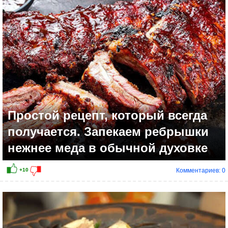
+4
Простой рецепт, который всегда
получается. Запекаем ребрышки
нежнее меда в обычной духовке
Комментариев: 0