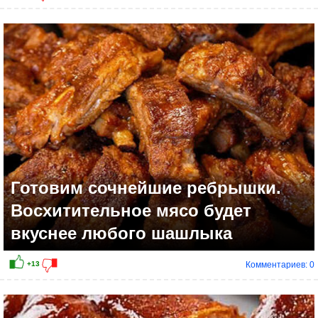
Готовим сочнейшие ребрышки.
Восхитительное мясо будет
вкуснее любого шашлыка
Комментариев: 0