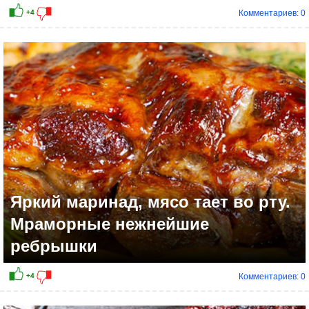
Комментариев: 0
Яркий маринад, мясо тает во рту.
Мраморные нежнейшие
ребрышки
Комментариев: 0