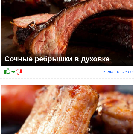
Сочные ребрышки в духовке
Комментариев: 0
+1