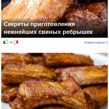
Секреты приготовления
нежнейших свиных ребрышек
Комментариев: 0