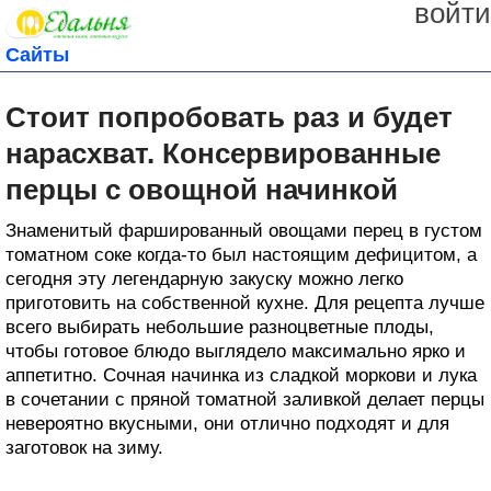
войти
Сайты
Стоит попробовать раз и будет
нарасхват. Консервированные
перцы с овощной начинкой
Знаменитый фаршированный овощами перец в густом
томатном соке когда-то был настоящим дефицитом, а
сегодня эту легендарную закуску можно легко
приготовить на собственной кухне. Для рецепта лучше
всего выбирать небольшие разноцветные плоды,
чтобы готовое блюдо выглядело максимально ярко и
аппетитно. Сочная начинка из сладкой моркови и лука
в сочетании с пряной томатной заливкой делает перцы
невероятно вкусными, они отлично подходят и для
заготовок на зиму.