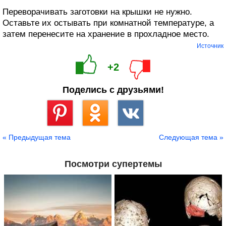
Переворачивать заготовки на крышки не нужно.
Оставьте их остывать при комнатной температуре, а
затем перенесите на хранение в прохладное место.
Источник
+2
Поделись с друзьями!
Сохранить
« Предыдущая тема
Следующая тема »
Посмотри супертемы