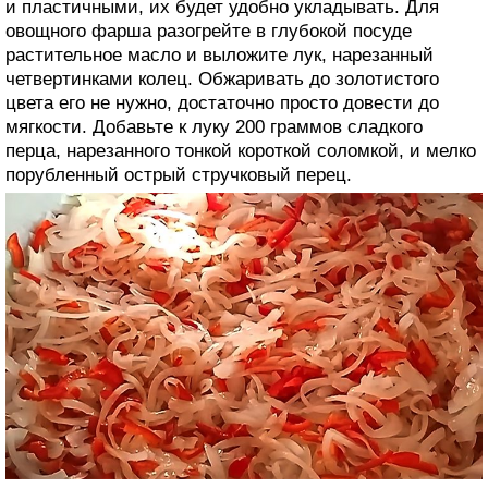
и пластичными, их будет удобно укладывать. Для
овощного фарша разогрейте в глубокой посуде
растительное масло и выложите лук, нарезанный
четвертинками колец. Обжаривать до золотистого
цвета его не нужно, достаточно просто довести до
мягкости. Добавьте к луку 200 граммов сладкого
перца, нарезанного тонкой короткой соломкой, и мелко
порубленный острый стручковый перец.