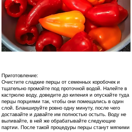
Приготовление:
Очистите сладкие перцы от семенных коробочек и
тщательно промойте под проточной водой. Налейте в
кастрюлю воду, доведите до кипения и опускайте туда
перцы порциями так, чтобы они помещались в один
слой. Бланшируйте ровно одну минуту, после чего
доставайте и давайте им полностью остыть. Воду не
выливайте, в ней же обрабатывайте следующие
партии. После такой процедуры перцы станут мягкими