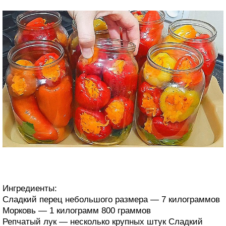
Ингредиенты:
Сладкий перец небольшого размера — 7 килограммов
Морковь — 1 килограмм 800 граммов
Репчатый лук — несколько крупных штук Сладкий