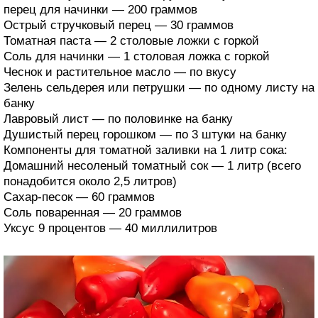
перец для начинки — 200 граммов
Острый стручковый перец — 30 граммов
Томатная паста — 2 столовые ложки с горкой
Соль для начинки — 1 столовая ложка с горкой
Чеснок и растительное масло — по вкусу
Зелень сельдерея или петрушки — по одному листу на
банку
Лавровый лист — по половинке на банку
Душистый перец горошком — по 3 штуки на банку
Компоненты для томатной заливки на 1 литр сока:
Домашний несоленый томатный сок — 1 литр (всего
понадобится около 2,5 литров)
Сахар-песок — 60 граммов
Соль поваренная — 20 граммов
Уксус 9 процентов — 40 миллилитров