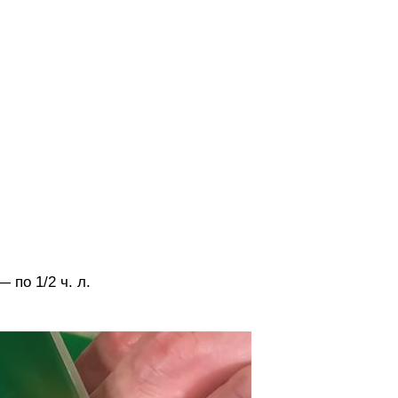
 по 1/2 ч. л.