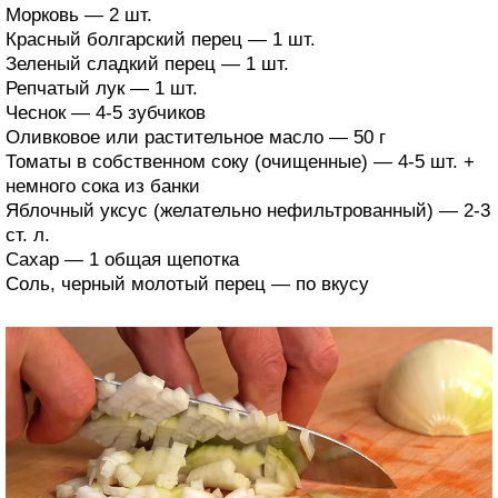
Морковь — 2 шт.
Красный болгарский перец — 1 шт.
Зеленый сладкий перец — 1 шт.
Репчатый лук — 1 шт.
Чеснок — 4-5 зубчиков
Оливковое или растительное масло — 50 г
Томаты в собственном соку (очищенные) — 4-5 шт. +
немного сока из банки
Яблочный уксус (желательно нефильтрованный) — 2-3
ст. л.
Сахар — 1 общая щепотка
Соль, черный молотый перец — по вкусу