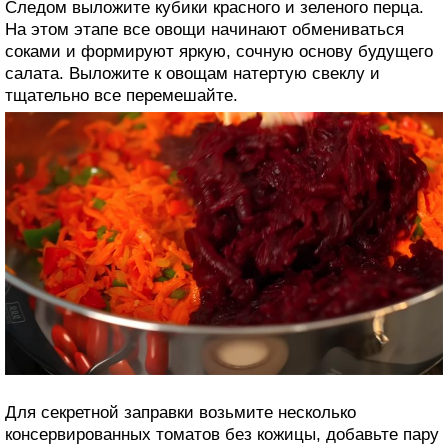
Следом выложите кубики красного и зеленого перца.
На этом этапе все овощи начинают обмениваться
соками и формируют яркую, сочную основу будущего
салата. Выложите к овощам натертую свеклу и
тщательно все перемешайте.
Для секретной заправки возьмите несколько
консервированных томатов без кожицы, добавьте пару