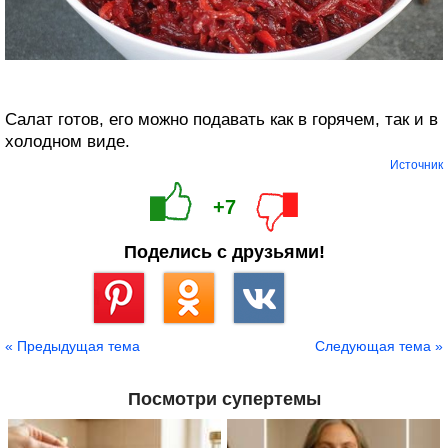
Салат готов, его можно подавать как в горячем, так и в
холодном виде.
Источник
+7
Поделись с друзьями!
Сохранить
« Предыдущая тема
Следующая тема »
Посмотри супертемы