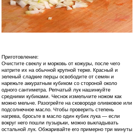
Приготовление:
Очистите свеклу и морковь от кожуры, после чего
натрите их на обычной крупной терке. Красный и
зеленый сладкие перцы освободите от семян и
нарежьте аккуратным кубиком со стороной около
одного сантиметра. Репчатый лук нашинкуйте
средними кубиками. Чеснок измельчите ножом как
можно мельче. Разогрейте на сковороде оливковое или
подсолнечное масло. Чтобы проверить степень
нагрева, бросьте в масло один кубик лука — если
вокруг него пошли пузырьки, можно выкладывать
остальной лук. Обжаривайте его примерно три минуты