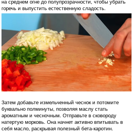
на среднем огне до полупрозрачности, чтобы убрать
горечь и выпустить естественную сладость.
Затем добавьте измельченный чеснок и потомите
буквально полминуты, позволяя маслу стать
ароматным и чесночным. Отправьте в сковороду
натертую морковь. Она начнет активно впитывать в
себя масло, раскрывая полезный бета-каротин.