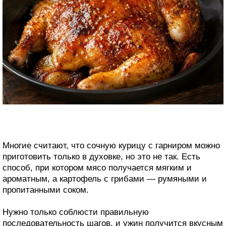
Многие считают, что сочную курицу с гарниром можно
приготовить только в духовке, но это не так. Есть
способ, при котором мясо получается мягким и
ароматным, а картофель с грибами — румяными и
пропитанными соком.
Нужно только соблюсти правильную
последовательность шагов, и ужин получится вкусным