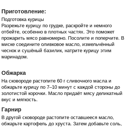
Приготовление:
Подготовка курицы
Разрежьте курицу по грудке, раскройте и немного
отбейте, особенно в плотных частях. Это поможет
прожарить мясо равномерно. Посолите и поперчите. В
миске соедините оливковое масло, измельчённый
чеснок и сушёный базилик, натрите курицу этим
маринадом.
Обжарка
На сковороде растопите 60 г сливочного масла и
обжарьте курицу по 7–10 минут с каждой стороны до
золотистой корочки. Масло придаёт мясу деликатный
вкус и мягкость.
Гарнир
В другой сковороде растопите оставшееся масло,
обжарьте картофель до хруста. Затем добавьте соль,