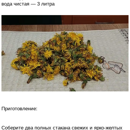
вода чистая — 3 литра
Приготовление:
Соберите два полных стакана свежих и ярко-желтых