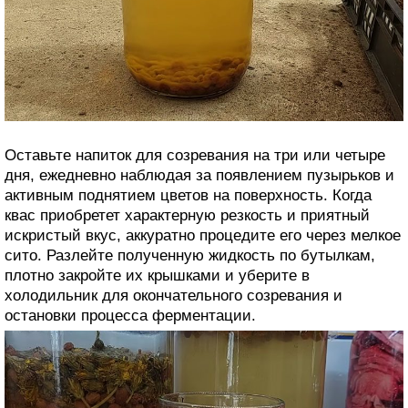
Оставьте напиток для созревания на три или четыре
дня, ежедневно наблюдая за появлением пузырьков и
активным поднятием цветов на поверхность. Когда
квас приобретет характерную резкость и приятный
искристый вкус, аккуратно процедите его через мелкое
сито. Разлейте полученную жидкость по бутылкам,
плотно закройте их крышками и уберите в
холодильник для окончательного созревания и
остановки процесса ферментации.