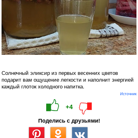
Солнечный эликсир из первых весенних цветов
подарит вам ощущение легкости и наполнит энергией
каждый глоток холодного напитка.
Источник
+4
Поделись с друзьями!