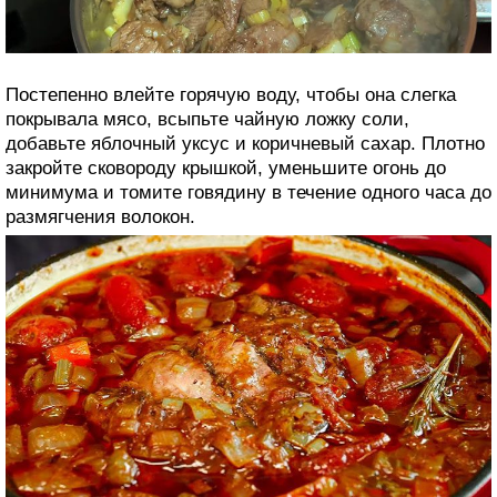
Постепенно влейте горячую воду, чтобы она слегка
покрывала мясо, всыпьте чайную ложку соли,
добавьте яблочный уксус и коричневый сахар. Плотно
закройте сковороду крышкой, уменьшите огонь до
минимума и томите говядину в течение одного часа до
размягчения волокон.