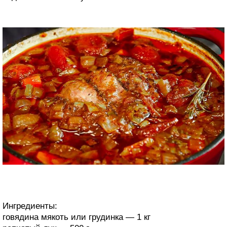
Ингредиенты:
говядина мякоть или грудинка — 1 кг