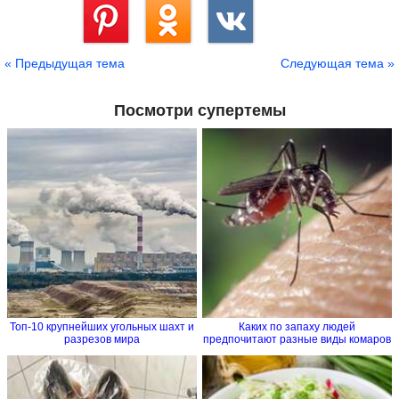
Сохранить
« Предыдущая тема
Следующая тема »
Посмотри супертемы
Топ-10 крупнейших угольных шахт и
Каких по запаху людей
разрезов мира
предпочитают разные виды комаров