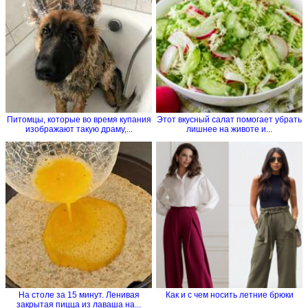
Питомцы, которые во время купания
Этот вкусный салат помогает убрать
изображают такую драму,...
лишнее на животе и...
На столе за 15 минут. Ленивая
Как и с чем носить летние брюки
закрытая пицца из лаваша на...