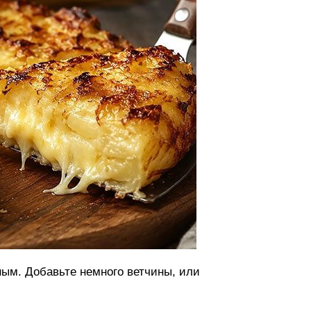
ым. Добавьте немного ветчины, или