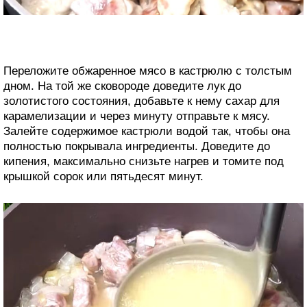
Переложите обжаренное мясо в кастрюлю с толстым
дном. На той же сковороде доведите лук до
золотистого состояния, добавьте к нему сахар для
карамелизации и через минуту отправьте к мясу.
Залейте содержимое кастрюли водой так, чтобы она
полностью покрывала ингредиенты. Доведите до
кипения, максимально снизьте нагрев и томите под
крышкой сорок или пятьдесят минут.