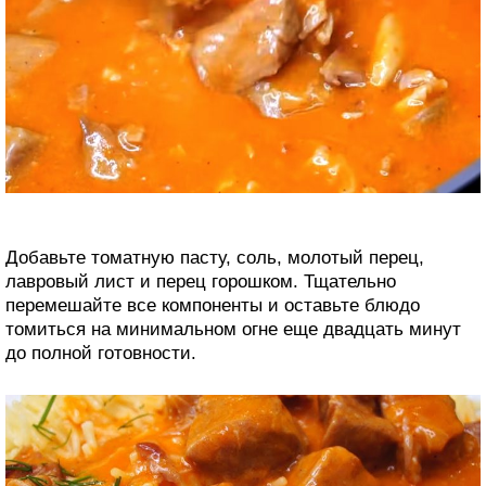
Добавьте томатную пасту, соль, молотый перец,
лавровый лист и перец горошком. Тщательно
перемешайте все компоненты и оставьте блюдо
томиться на минимальном огне еще двадцать минут
до полной готовности.