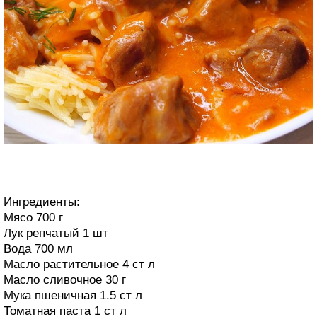
Ингредиенты:
Мясо 700 г
Лук репчатый 1 шт
Вода 700 мл
Масло растительное 4 ст л
Масло сливочное 30 г
Мука пшеничная 1.5 ст л
Томатная паста 1 ст л