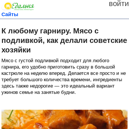
войти
Сайты
К любому гарниру. Мясо с
подливкой, как делали советские
хозяйки
Мясо с густой подливкой подходит для любого
гарнира, его удобно приготовить сразу в большой
кастрюле на неделю вперед. Делается все просто и не
требует большого количества времени, ингредиенты
здесь также недорогие — это идеальный вариант
ужинов семье на занятые будни.