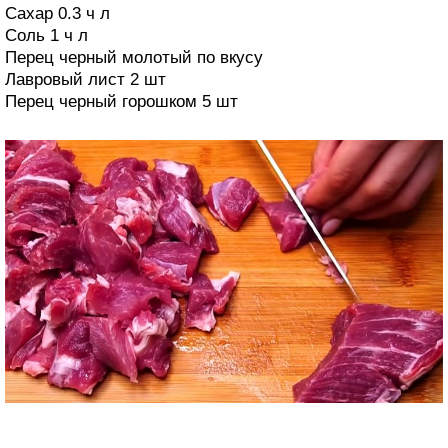
Сахар 0.3 ч л
Соль 1 ч л
Перец черный молотый по вкусу
Лавровый лист 2 шт
Перец черный горошком 5 шт