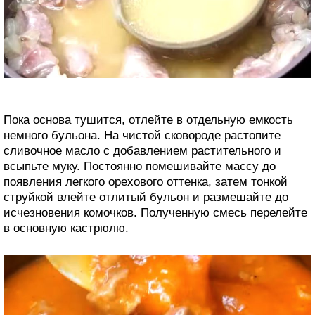
Пока основа тушится, отлейте в отдельную емкость
немного бульона. На чистой сковороде растопите
сливочное масло с добавлением растительного и
всыпьте муку. Постоянно помешивайте массу до
появления легкого орехового оттенка, затем тонкой
струйкой влейте отлитый бульон и размешайте до
исчезновения комочков. Полученную смесь перелейте
в основную кастрюлю.