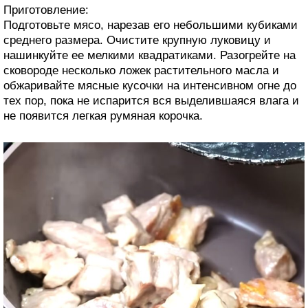
Приготовление:
Подготовьте мясо, нарезав его небольшими кубиками
среднего размера. Очистите крупную луковицу и
нашинкуйте ее мелкими квадратиками. Разогрейте на
сковороде несколько ложек растительного масла и
обжаривайте мясные кусочки на интенсивном огне до
тех пор, пока не испарится вся выделившаяся влага и
не появится легкая румяная корочка.