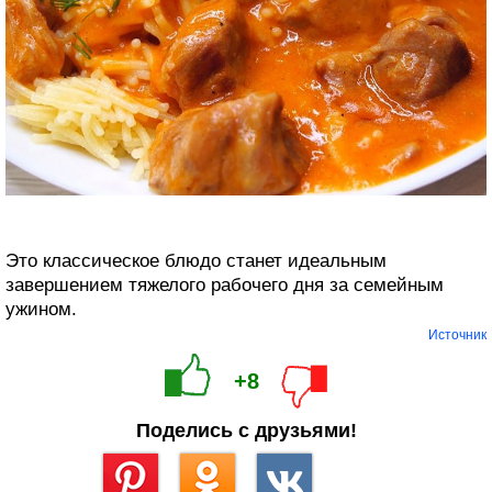
Это классическое блюдо станет идеальным
завершением тяжелого рабочего дня за семейным
ужином.
Источник
+8
Поделись с друзьями!