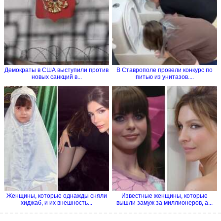
Демократы в США выступили против
В Ставрополе провели конкурс по
новых санкций в...
питью из унитазов....
Женщины, которые однажды сняли
Известные женщины, которые
хиджаб, и их внешность...
вышли замуж за миллионеров, а...