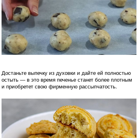
Достаньте выпечку из духовки и дайте ей полностью
остыть — в это время печенье станет более плотным
и приобретет свою фирменную рассыпчатость.