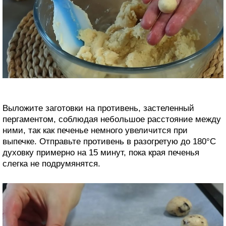
Выложите заготовки на противень, застеленный
пергаментом, соблюдая небольшое расстояние между
ними, так как печенье немного увеличится при
выпечке. Отправьте противень в разогретую до 180°C
духовку примерно на 15 минут, пока края печенья
слегка не подрумянятся.