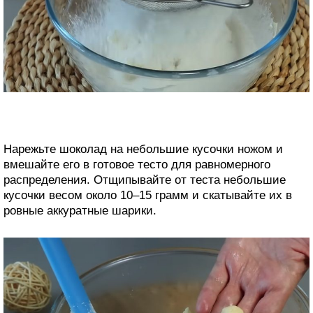
Нарежьте шоколад на небольшие кусочки ножом и
вмешайте его в готовое тесто для равномерного
распределения. Отщипывайте от теста небольшие
кусочки весом около 10–15 грамм и скатывайте их в
ровные аккуратные шарики.