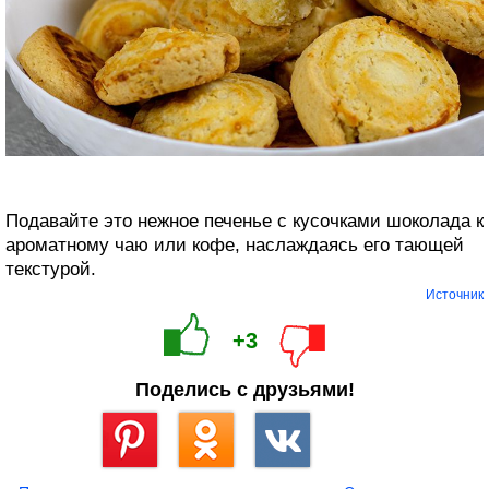
Подавайте это нежное печенье с кусочками шоколада к
ароматному чаю или кофе, наслаждаясь его тающей
текстурой.
Источник
+3
Поделись с друзьями!
Сохранить