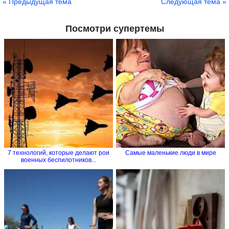
« Предыдущая тема
Следующая тема »
Посмотри супертемы
7 технологий, которые делают рои
Самые маленькие люди в мире
военных беспилотников...