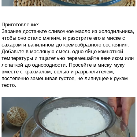
Приготовление:
Заранее достаньте сливочное масло из холодильника,
чтобы оно стало мягким, и разотрите его в миске с
сахаром и ванилином до кремообразного состояния.
Добавьте в масляную смесь одно яйцо комнатной
температуры и тщательно перемешайте венчиком или
лопаткой до однородности. Просейте в миску муку
вместе с крахмалом, солью и разрыхлителем,
постепенно замешивая густое, не липнущее к рукам
тесто.