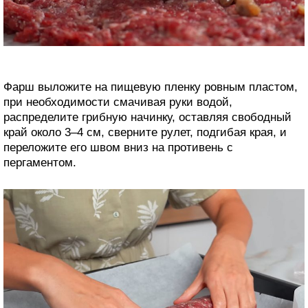
Фарш выложите на пищевую пленку ровным пластом,
при необходимости смачивая руки водой,
распределите грибную начинку, оставляя свободный
край около 3–4 см, сверните рулет, подгибая края, и
переложите его швом вниз на противень с
пергаментом.