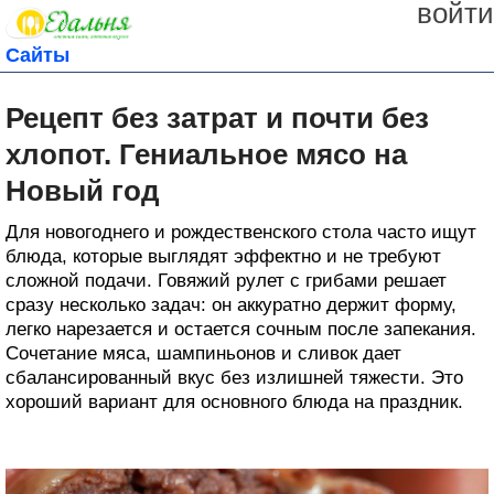
войти
Сайты
Рецепт без затрат и почти без
хлопот. Гениальное мясо на
Новый год
Для новогоднего и рождественского стола часто ищут
блюда, которые выглядят эффектно и не требуют
сложной подачи. Говяжий рулет с грибами решает
сразу несколько задач: он аккуратно держит форму,
легко нарезается и остается сочным после запекания.
Сочетание мяса, шампиньонов и сливок дает
сбалансированный вкус без излишней тяжести. Это
хороший вариант для основного блюда на праздник.