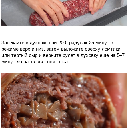
Запекайте в духовке при 200 градусах 25 минут в
режиме верх и низ, затем выложите сверху ломтики
или тертый сыр и верните рулет в духовку еще на 5–7
минут до расплавления сыра.