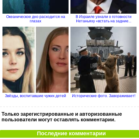
Океаническое дно расходится на
В Израиле узнали о готовности
глазах
Нетаньяху «встать на задние...
Звёзды, воспитавшие чужих детей
Исторические фото. Завораживает!
Только зарегистрированные и авторизованные
пользователи могут оставлять комментарии.
Последние комментарии