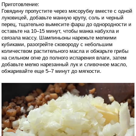
Приготовление:
Говядину пропустите через мясорубку вместе с одной
луковицей, добавьте манную крупу, соль и черный
перец, тщательно вымесите фарш до однородности и
оставьте на 10–15 минут, чтобы манка набухла и
связала массу. Шампиньоны нарежьте мелкими
кубиками, разогрейте сковороду с небольшим
количеством растительного масла и обжарьте грибы
на сильном огне до полного испарения влаги, затем
добавьте мелко нарезанный лук и сливочное масло,
обжаривайте еще 5–7 минут до мягкости.