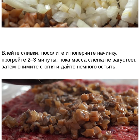
Влейте сливки, посолите и поперчите начинку,
прогрейте 2–3 минуты, пока масса слегка не загустеет,
затем снимите с огня и дайте немного остыть.