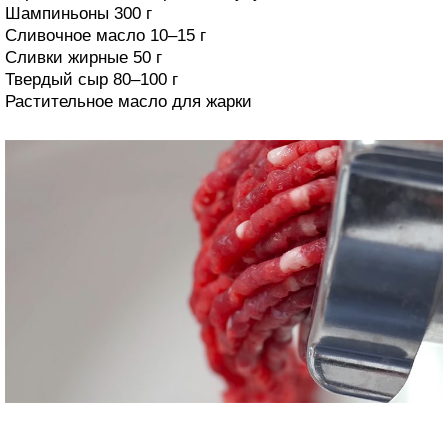
Шампиньоны 300 г
Сливочное масло 10–15 г
Сливки жирные 50 г
Твердый сыр 80–100 г
Растительное масло для жарки