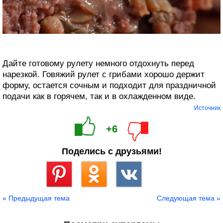
Дайте готовому рулету немного отдохнуть перед
нарезкой. Говяжий рулет с грибами хорошо держит
форму, остается сочным и подходит для праздничной
подачи как в горячем, так и в охлажденном виде.
Источник
+6
Поделись с друзьями!
Сохранить
« Предыдущая тема
Следующая тема »