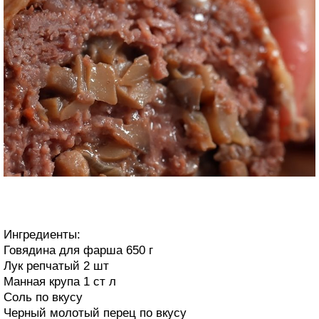
Ингредиенты:
Говядина для фарша 650 г
Лук репчатый 2 шт
Манная крупа 1 ст л
Соль по вкусу
Черный молотый перец по вкусу