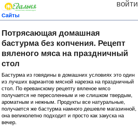
войти
Сайты
Потрясающая домашная
бастурма без копчения. Рецепт
вяленого мяса на праздничный
стол
Бастурма из говядины в домашних условиях это один
из лучших вариантов мясной нарезка на праздничный
стол. По ереванскому рецепту вяленое мясо
получается не пересоленным и не слишком твердым,
ароматным и нежным. Продукты все натуральные,
получается же бастурма намного дешевле магазинной,
она великолепно подходит и просто как закуска на
вечер.