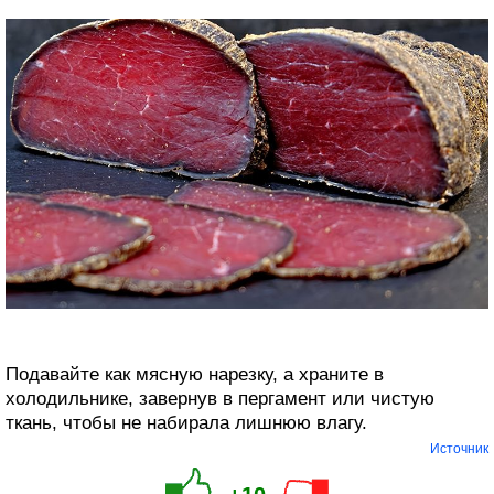
Подавайте как мясную нарезку, а храните в
холодильнике, завернув в пергамент или чистую
ткань, чтобы не набирала лишнюю влагу.
Источник