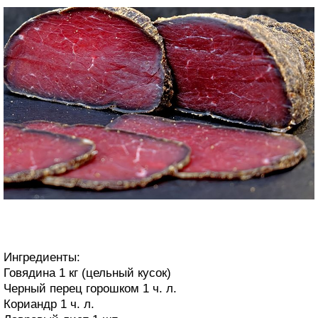
Ингредиенты:
Говядина 1 кг (цельный кусок)
Черный перец горошком 1 ч. л.
Кориандр 1 ч. л.