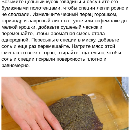
Возьмите цельный кусок говядины и обсушите его
бумажными полотенцами, чтобы специи легли ровно и
не сползали. Измельчите черный перец горошком,
кориандр и лавровый лист в ступке или кофемолке до
мелкой крошки, добавьте сушеный чеснок и
перемешайте, чтобы ароматная смесь стала
однородной. Пересыпьте специи в миску, добавьте
соль и еще раз перемешайте. Натрите мясо этой
смесью со всех сторон, втирайте тщательно, чтобы
соль и специи покрыли поверхность плотно и
равномерно.