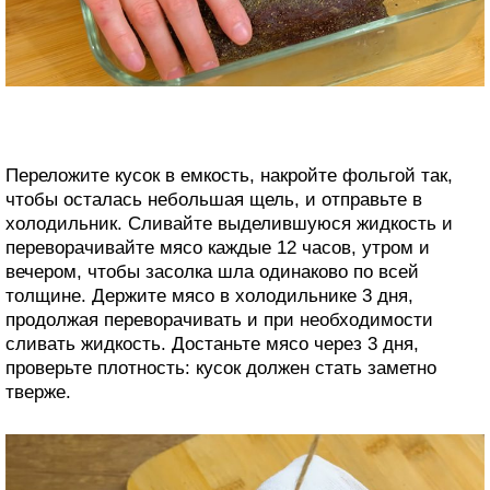
Переложите кусок в емкость, накройте фольгой так,
чтобы осталась небольшая щель, и отправьте в
холодильник. Сливайте выделившуюся жидкость и
переворачивайте мясо каждые 12 часов, утром и
вечером, чтобы засолка шла одинаково по всей
толщине. Держите мясо в холодильнике 3 дня,
продолжая переворачивать и при необходимости
сливать жидкость. Достаньте мясо через 3 дня,
проверьте плотность: кусок должен стать заметно
тверже.