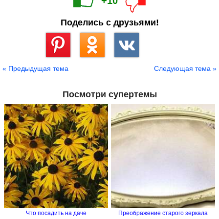
+10
Поделись с друзьями!
Сохранить
« Предыдущая тема
Следующая тема »
Посмотри супертемы
Что посадить на даче
Преображение старого зеркала