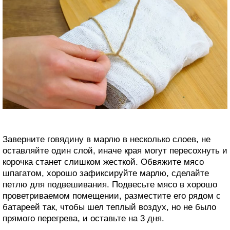
Заверните говядину в марлю в несколько слоев, не
оставляйте один слой, иначе края могут пересохнуть и
корочка станет слишком жесткой. Обвяжите мясо
шпагатом, хорошо зафиксируйте марлю, сделайте
петлю для подвешивания. Подвесьте мясо в хорошо
проветриваемом помещении, разместите его рядом с
батареей так, чтобы шел теплый воздух, но не было
прямого перегрева, и оставьте на 3 дня.