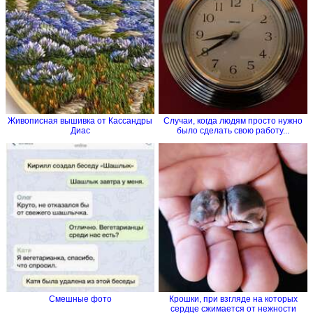
Живописная вышивка от Кассандры
Случаи, когда людям просто нужно
Диас
было сделать свою работу...
Смешные фото
Крошки, при взгляде на которых
сердце сжимается от нежности