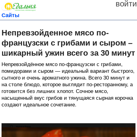
войти
Сайты
Непревзойденное мясо по-
французски с грибами и сыром –
шикарный ужин всего за 30 минут
Непревзойдённое мясо по-французски с грибами,
помидорами и сыром — идеальный вариант быстрого,
сытного и очень ароматного ужина. Всего 30 минут и
на столе блюдо, которое выглядит по-ресторанному, а
готовится без лишних хлопот. Сочное мясо,
насыщенный вкус грибов и тянущаяся сырная корочка
создают идеальное сочетание.