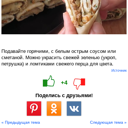
Подавайте горячими, с белым острым соусом или
сметаной. Можно украсить свежей зеленью (укроп,
петрушка) и ломтиками свежего перца для цвета.
Источник
+4
Поделись с друзьями!
Сохранить
« Предыдущая тема
Следующая тема »