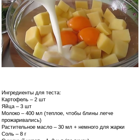
Ингредиенты для теста:
Картофель – 2 шт
Яйца – 3 шт
Молоко – 400 мл (теплое, чтобы блины легче
прожаривались)
Растительное масло – 30 мл + немного для жарки
Соль – 8 г