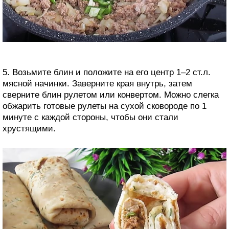
5. Возьмите блин и положите на его центр 1–2 ст.л.
мясной начинки. Заверните края внутрь, затем
сверните блин рулетом или конвертом. Можно слегка
обжарить готовые рулеты на сухой сковороде по 1
минуте с каждой стороны, чтобы они стали
хрустящими.