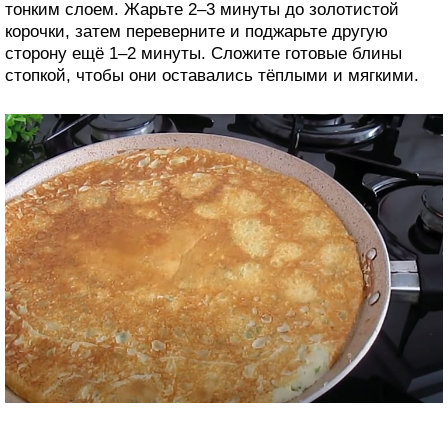
тонким слоем. Жарьте 2–3 минуты до золотистой
корочки, затем переверните и поджарьте другую
сторону ещё 1–2 минуты. Сложите готовые блины
стопкой, чтобы они оставались тёплыми и мягкими.