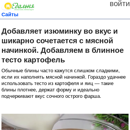
войти
Сайты
Добавляет изюминку во вкус и
шикарно сочетается с мясной
начинкой. Добавляем в блинное
тесто картофель
Обычные блины часто кажутся слишком сладкими,
если их наполнять мясной начинкой. Гораздо удачнее
использовать тесто из картофеля и яиц — такие
блины плотнее, держат форму и идеально
подчеркивают вкус сочного острого фарша.