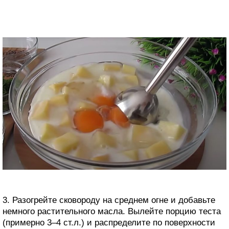
3. Разогрейте сковороду на среднем огне и добавьте
немного растительного масла. Вылейте порцию теста
(примерно 3–4 ст.л.) и распределите по поверхности