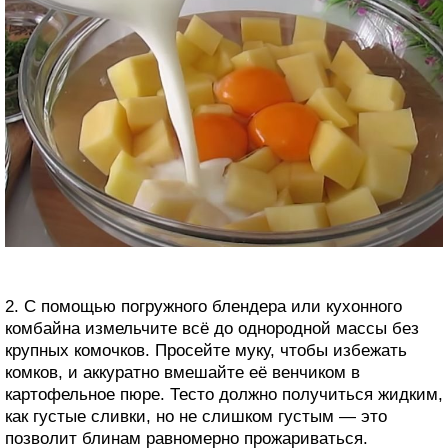
2. С помощью погружного блендера или кухонного
комбайна измельчите всё до однородной массы без
крупных комочков. Просейте муку, чтобы избежать
комков, и аккуратно вмешайте её венчиком в
картофельное пюре. Тесто должно получиться жидким,
как густые сливки, но не слишком густым — это
позволит блинам равномерно прожариваться.