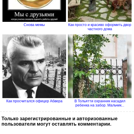
Снова мемы
Как просто и красиво оформить двор
частного дома
Как просчитался офицер Абвера
В Тольятти охранник насадил
ребенка на забор. Мальчик...
Только зарегистрированные и авторизованные
пользователи могут оставлять комментарии.