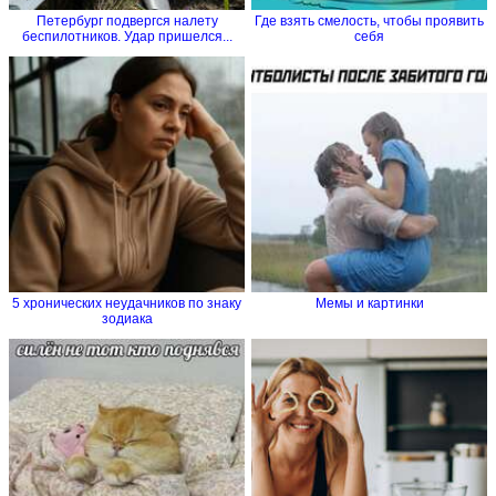
Петербург подвергся налету
Где взять смелость, чтобы проявить
беспилотников. Удар пришелся...
себя
5 хронических неудачников по знаку
Мемы и картинки
зодиака