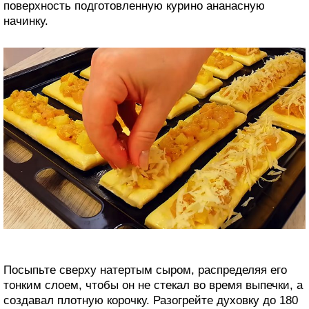
поверхность подготовленную курино ананасную
начинку.
Посыпьте сверху натертым сыром, распределяя его
тонким слоем, чтобы он не стекал во время выпечки, а
создавал плотную корочку. Разогрейте духовку до 180