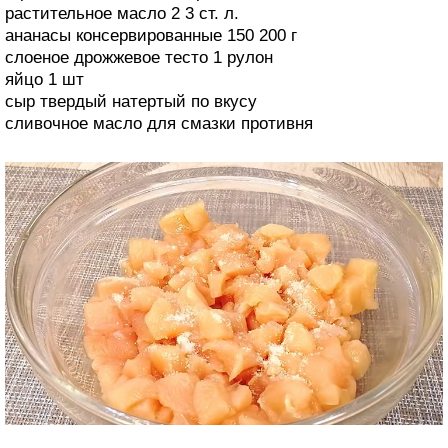
растительное масло 2 3 ст. л.
ананасы консервированные 150 200 г
слоеное дрожжевое тесто 1 рулон
яйцо 1 шт
сыр твердый натертый по вкусу
сливочное масло для смазки противня