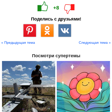
+8
Поделись с друзьями!
Сохранить
« Предыдущая тема
Следующая тема »
Посмотри супертемы