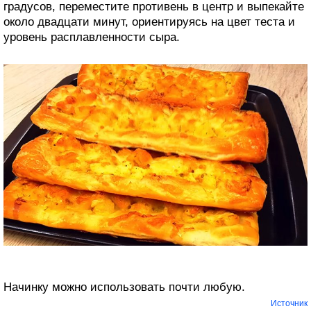
градусов, переместите противень в центр и выпекайте
около двадцати минут, ориентируясь на цвет теста и
уровень расплавленности сыра.
Начинку можно использовать почти любую.
Источник