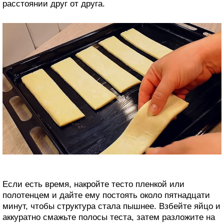
расстоянии друг от друга.
Если есть время, накройте тесто пленкой или
полотенцем и дайте ему постоять около пятнадцати
минут, чтобы структура стала пышнее. Взбейте яйцо и
аккуратно смажьте полосы теста, затем разложите на