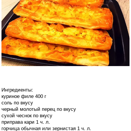
Ингредиенты:
куриное филе 400 г
соль по вкусу
черный молотый перец по вкусу
сухой чеснок по вкусу
приправа кари 1 ч. л.
горчица обычная или зернистая 1 ч. л.