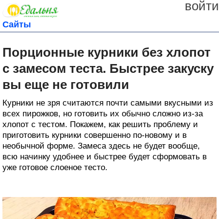
войти
Сайты
Порционные курники без хлопот
с замесом теста. Быстрее закуску
вы еще не готовили
Курники не зря считаются почти самыми вкусными из
всех пирожков, но готовить их обычно сложно из-за
хлопот с тестом. Покажем, как решить проблему и
приготовить курники совершенно по-новому и в
необычной форме. Замеса здесь не будет вообще,
всю начинку удобнее и быстрее будет сформовать в
уже готовое слоеное тесто.