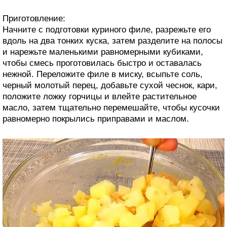
Приготовление:
Начните с подготовки куриного филе, разрежьте его
вдоль на два тонких куска, затем разделите на полосы
и нарежьте маленькими равномерными кубиками,
чтобы смесь проготовилась быстро и оставалась
нежной. Переложите филе в миску, всыпьте соль,
черный молотый перец, добавьте сухой чеснок, кари,
положите ложку горчицы и влейте растительное
масло, затем тщательно перемешайте, чтобы кусочки
равномерно покрылись приправами и маслом.