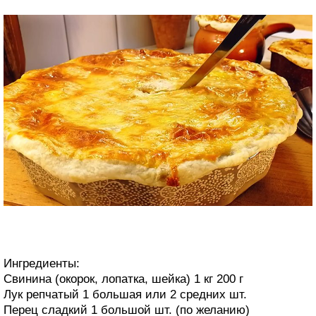
Ингредиенты:
Свинина (окорок, лопатка, шейка) 1 кг 200 г
Лук репчатый 1 большая или 2 средних шт.
Перец сладкий 1 большой шт. (по желанию)