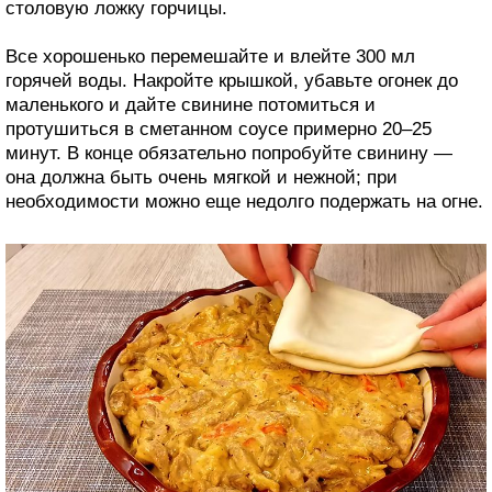
столовую ложку горчицы.
Все хорошенько перемешайте и влейте 300 мл
горячей воды. Накройте крышкой, убавьте огонек до
маленького и дайте свинине потомиться и
протушиться в сметанном соусе примерно 20–25
минут. В конце обязательно попробуйте свинину —
она должна быть очень мягкой и нежной; при
необходимости можно еще недолго подержать на огне.