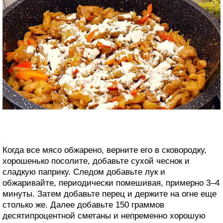
Когда все мясо обжарено, верните его в сковородку,
хорошенько посолите, добавьте сухой чеснок и
сладкую паприку. Следом добавьте лук и
обжаривайте, периодически помешивая, примерно 3–4
минуты. Затем добавьте перец и держите на огне еще
столько же. Далее добавьте 150 граммов
десятипроцентной сметаны и непременно хорошую