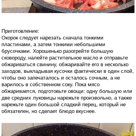
Приготовление:
Окорок следует нарезать сначала тонкими
пластинами, а затем тонкими небольшими
брусочками. Хорошенько разогрейте большую
сковороду, налейте растительное масло и отправьте
обжариваться свинину, обжаривайте его в несколько
заходов, выкладывая кусочки фактически в один слой,
чтобы оно запечаталось и осталось сочным, а не
варилось в собственном соку. Пока мясо
обжаривается, подготовьте овощи: одну большую или
две средних луковицы нарежьте произвольно, а также
нарежьте один большой сладкий перец, который не
обязателен, но сделает блюдо вкуснее.