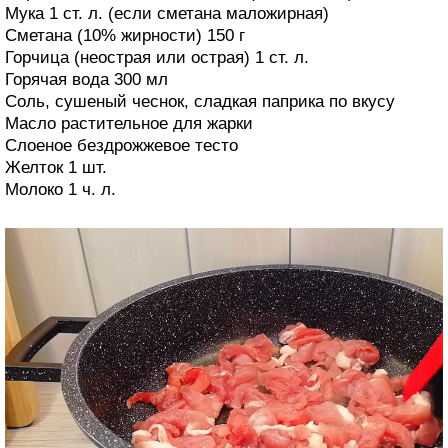
Мука 1 ст. л. (если сметана маложирная)
Сметана (10% жирности) 150 г
Горчица (неострая или острая) 1 ст. л.
Горячая вода 300 мл
Соль, сушеный чеснок, сладкая паприка по вкусу
Масло растительное для жарки
Слоеное бездрожжевое тесто
Желток 1 шт.
Молоко 1 ч. л.