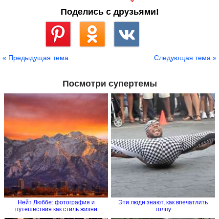
Поделись с друзьями!
Сохранить
« Предыдущая тема
Следующая тема »
Посмотри супертемы
Нейт Люббе: фотография и
Эти люди знают, как впечатлить
путешествия как стиль жизни
толпу