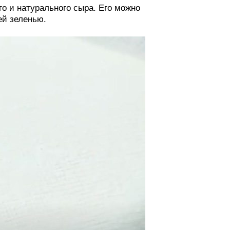
го и натурального сыра. Его можно
ей зеленью.