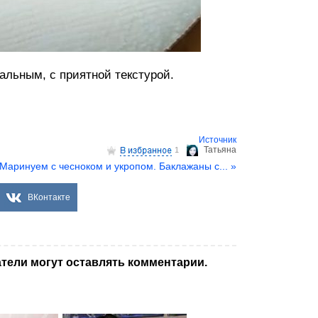
альным, с приятной текстурой.
Источник
Татьяна
1
Маринуем с чесноком и укропом. Баклажаны с... »
ВКонтакте
тели могут оставлять комментарии.