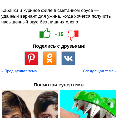
Кабачки и куриное филе в сметанном соусе —
удачный вариант для ужина, когда хочется получить
насыщенный вкус без лишних хлопот.
+15
Поделись с друзьями!
Сохранить
« Предыдущая тема
Следующая тема »
Посмотри супертемы