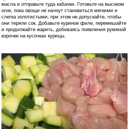
масла и отправьте туда кабачки. Готовьте на высоком
огне, пока овощи не начнут становиться мягкими и
слегка золотистыми, при этом не допускайте, чтобы
они теряли сок. Добавьте куриное филе, перемешайте
и продолжайте жарить, добиваясь появления румяной
корочки на кусочках курицы.