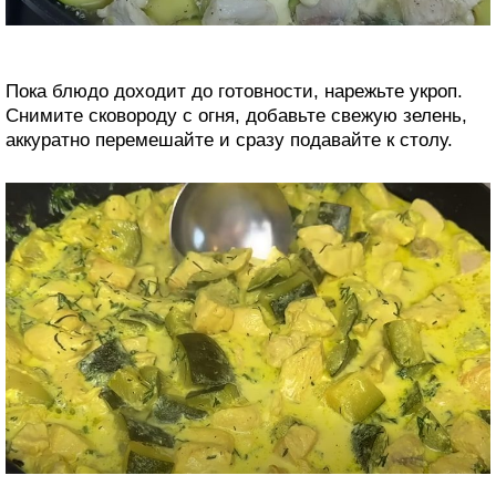
Пока блюдо доходит до готовности, нарежьте укроп.
Снимите сковороду с огня, добавьте свежую зелень,
аккуратно перемешайте и сразу подавайте к столу.