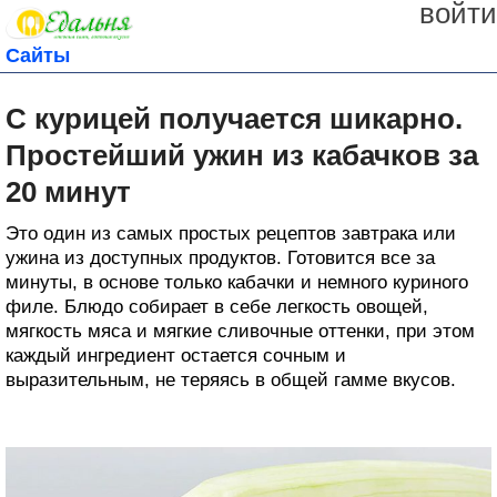
войти
Сайты
С курицей получается шикарно.
Простейший ужин из кабачков за
20 минут
Это один из самых простых рецептов завтрака или
ужина из доступных продуктов. Готовится все за
минуты, в основе только кабачки и немного куриного
филе. Блюдо собирает в себе легкость овощей,
мягкость мяса и мягкие сливочные оттенки, при этом
каждый ингредиент остается сочным и
выразительным, не теряясь в общей гамме вкусов.