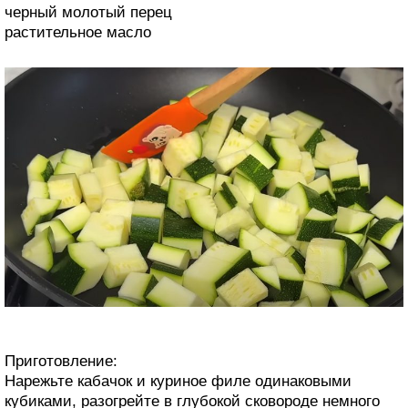
черный молотый перец
растительное масло
Приготовление:
Нарежьте кабачок и куриное филе одинаковыми
кубиками, разогрейте в глубокой сковороде немного