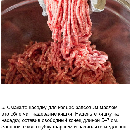
5. Смажьте насадку для колбас рапсовым маслом —
это облегчит надевание кишки. Наденьте кишку на
насадку, оставив свободный конец длиной 5–7 см.
Заполните мясорубку фаршем и начинайте медленно