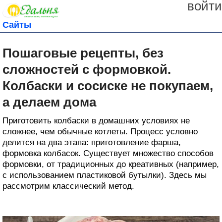
войти
Сайты
Пошаговые рецепты, без
сложностей с формовкой.
Колбаски и сосиске не покупаем,
а делаем дома
Приготовить колбаски в домашних условиях не
сложнее, чем обычные котлеты. Процесс условно
делится на два этапа: приготовление фарша,
формовка колбасок. Существует множество способов
формовки, от традиционных до креативных (например,
с использованием пластиковой бутылки). Здесь мы
рассмотрим классический метод.