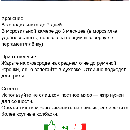
Хранение:
В холодильнике до 7 дней.
В морозильной камере до 3 месяцев (в морозилке
удобно хранить, порезав на порции и завернув в
пергамент/плёнку).
Приготовление:
Жарьте на сковороде на среднем огне до румяной
корочки, либо запекайте в духовке. Отлично подходят
для гриля.
Советы:
Используйте не слишком постное мясо — жир нужен
для сочности.
Овечьи кишки можно заменить на свиные, если хотите
более крупные колбаски.
+4