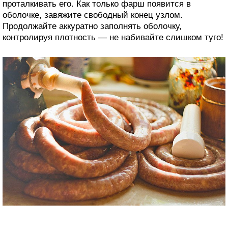
проталкивать его. Как только фарш появится в
оболочке, завяжите свободный конец узлом.
Продолжайте аккуратно заполнять оболочку,
контролируя плотность — не набивайте слишком туго!