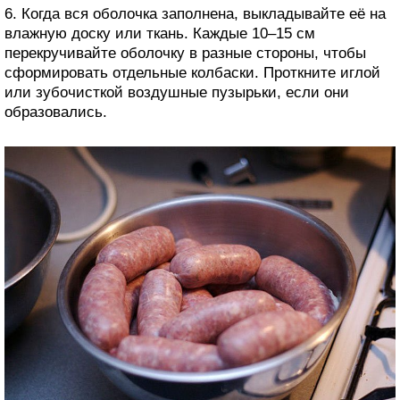
6. Когда вся оболочка заполнена, выкладывайте её на
влажную доску или ткань. Каждые 10–15 см
перекручивайте оболочку в разные стороны, чтобы
сформировать отдельные колбаски. Проткните иглой
или зубочисткой воздушные пузырьки, если они
образовались.