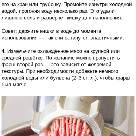
его на кран или трубочку. Промойте изнутри холодной
водой, прогоняя воду несколько раз. Это удалит
лишнюю соль и развернёт кишку для наполнения.
Совет: держите кишки в воде до момента
использования — так они останутся эластичными.
4. Измельчите охлаждённое мясо на крупной или
средней решётке. По желанию можно пропустить
фарш второй раз — это зависит от желаемой
текстуры. При необходимости добавьте немного
холодной воды или бульона (2–3 ст. л.), чтобы фарш
был мягче.