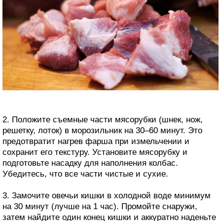
2. Положите съемные части мясорубки (шнек, нож,
решетку, лоток) в морозильник на 30–60 минут. Это
предотвратит нагрев фарша при измельчении и
сохранит его текстуру. Установите мясорубку и
подготовьте насадку для наполнения колбас.
Убедитесь, что все части чистые и сухие.
3. Замочите овечьи кишки в холодной воде минимум
на 30 минут (лучше на 1 час). Промойте снаружи,
затем найдите один конец кишки и аккуратно наденьте