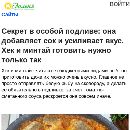
войти
Сайты
Секрет в особой подливе: она
добавляет сок и усиливает вкус.
Хек и минтай готовить нужно
только так
Хек и минтай считаются бюджетными видами рыб, но
приготовить даже их можно очень вкусно. Главное не
просто отправлять белую рыбу на сковороду, а делать
ее обязательно в подливке: за счет томатно-
сметанного соуса раскроется она совсем иначе.