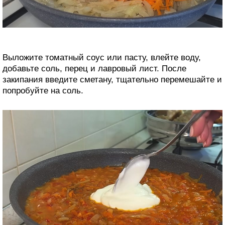
Выложите томатный соус или пасту, влейте воду,
добавьте соль, перец и лавровый лист. После
закипания введите сметану, тщательно перемешайте и
попробуйте на соль.