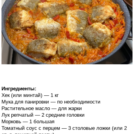
Ингредиенты:
Хек (или минтай) — 1 кг
Мука для панировки — по необходимости
Растительное масло — для жарки
Лук репчатый — 2 средние головки
Морковь — 1 большая
Томатный соус с перцем — 3 столовые ложки (или 2