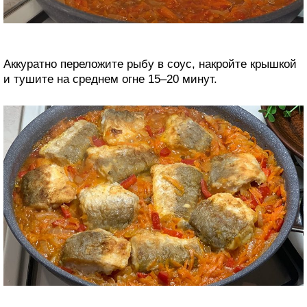
Аккуратно переложите рыбу в соус, накройте крышкой
и тушите на среднем огне 15–20 минут.