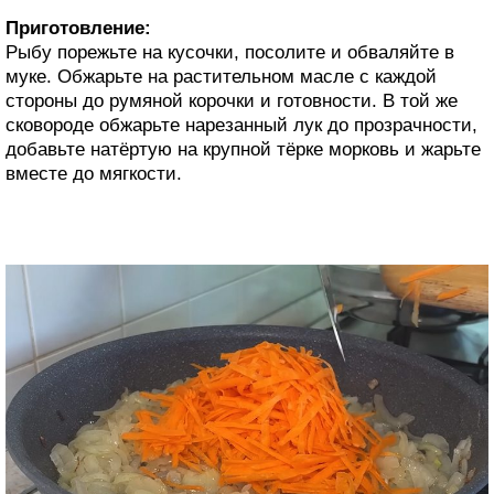
Приготовление:
Рыбу порежьте на кусочки, посолите и обваляйте в
муке. Обжарьте на растительном масле с каждой
стороны до румяной корочки и готовности. В той же
сковороде обжарьте нарезанный лук до прозрачности,
добавьте натёртую на крупной тёрке морковь и жарьте
вместе до мягкости.