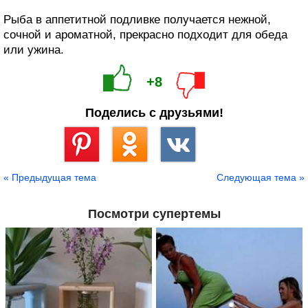
Рыба в аппетитной подливке получается нежной,
сочной и ароматной, прекрасно подходит для обеда
или ужина.
+8
Поделись с друзьями!
Сохранить
« Предыдущая тема
Следующая тема »
Посмотри супертемы