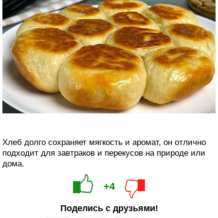
Хлеб долго сохраняет мягкость и аромат, он отлично
подходит для завтраков и перекусов на природе или
дома.
+4
Поделись с друзьями!