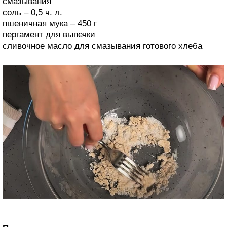
смазывания
соль – 0,5 ч. л.
пшеничная мука – 450 г
пергамент для выпечки
сливочное масло для смазывания готового хлеба