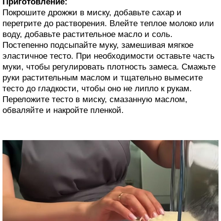
Приготовление:
Покрошите дрожжи в миску, добавьте сахар и
перетрите до растворения. Влейте теплое молоко или
воду, добавьте растительное масло и соль.
Постепенно подсыпайте муку, замешивая мягкое
эластичное тесто. При необходимости оставьте часть
муки, чтобы регулировать плотность замеса. Смажьте
руки растительным маслом и тщательно вымесите
тесто до гладкости, чтобы оно не липло к рукам.
Переложите тесто в миску, смазанную маслом,
обваляйте и накройте пленкой.