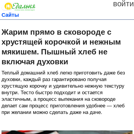
войти
Сайты
Жарим прямо в сковороде с
хрустящей корочкой и нежным
мякишем. Пышный хлеб не
включая духовки
Теплый домашний хлеб легко приготовить даже без
духовки, каждый раз гарантировано получая
хрустящую корочку и удивительно нежную текстуру
внутри. Тесто быстро подходит и остается
эластичным, а процесс выпекания на сковороде
делает сам процесс приготовления удобнее — хлеб
при желании можно сделать даже на даче.