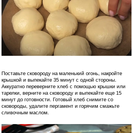
Поставьте сковороду на маленький огонь, накройте
крышкой и выпекайте 35 минут с одной стороны.
Аккуратно переверните хлеб с помощью крышки или
тарелки, верните на сковороду и выпекайте еще 15
минут до готовности. Готовый хлеб снимите со
сковороды, удалите пергамент и горячим смажьте
сливочным маслом.