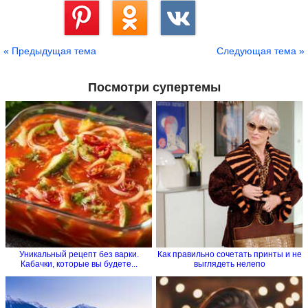
Сохранить
« Предыдущая тема
Следующая тема »
Посмотри супертемы
Уникальный рецепт без варки.
Как правильно сочетать принты и не
Кабачки, которые вы будете...
выглядеть нелепо