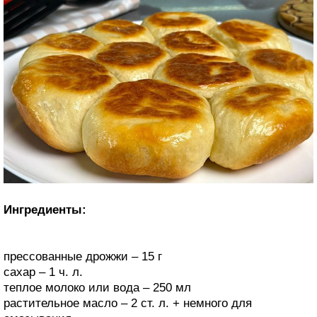
Ингредиенты:
прессованные дрожжи – 15 г
сахар – 1 ч. л.
теплое молоко или вода – 250 мл
растительное масло – 2 ст. л. + немного для