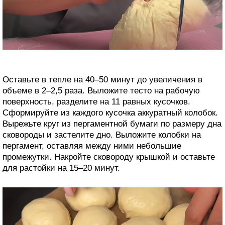
Оставьте в тепле на 40–50 минут до увеличения в
объеме в 2–2,5 раза. Выложите тесто на рабочую
поверхность, разделите на 11 равных кусочков.
Сформируйте из каждого кусочка аккуратный колобок.
Вырежьте круг из пергаментной бумаги по размеру дна
сковороды и застелите дно. Выложите колобки на
пергамент, оставляя между ними небольшие
промежутки. Накройте сковороду крышкой и оставьте
для растойки на 15–20 минут.