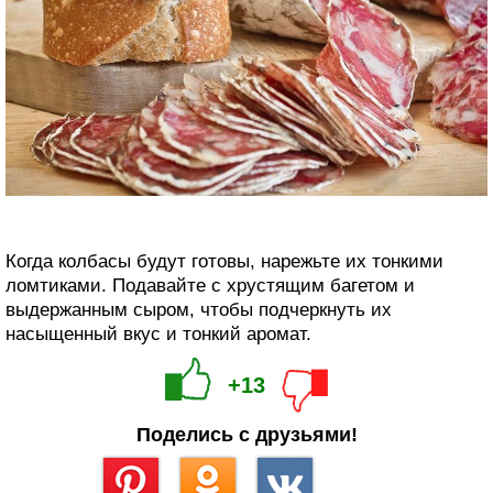
Когда колбасы будут готовы, нарежьте их тонкими
ломтиками. Подавайте с хрустящим багетом и
выдержанным сыром, чтобы подчеркнуть их
насыщенный вкус и тонкий аромат.
+13
Поделись с друзьями!