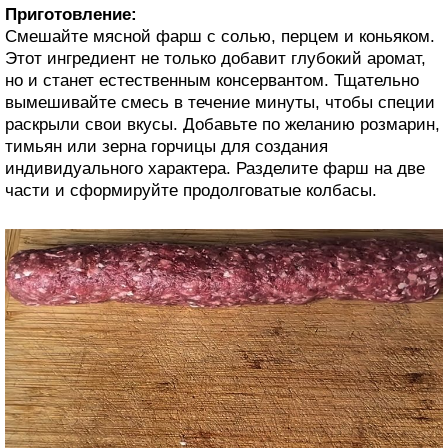
Приготовление:
Смешайте мясной фарш с солью, перцем и коньяком.
Этот ингредиент не только добавит глубокий аромат,
но и станет естественным консервантом. Тщательно
вымешивайте смесь в течение минуты, чтобы специи
раскрыли свои вкусы. Добавьте по желанию розмарин,
тимьян или зерна горчицы для создания
индивидуального характера. Разделите фарш на две
части и сформируйте продолговатые колбасы.