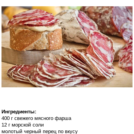
Ингредиенты:
400 г свежего мясного фарша
12 г морской соли
молотый черный перец по вкусу