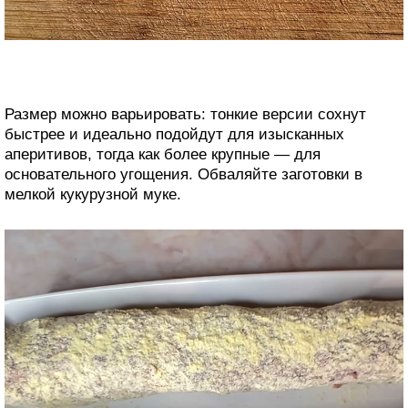
Размер можно варьировать: тонкие версии сохнут
быстрее и идеально подойдут для изысканных
аперитивов, тогда как более крупные — для
основательного угощения. Обваляйте заготовки в
мелкой кукурузной муке.