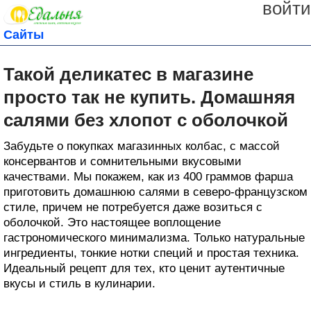
войти
Сайты
Такой деликатес в магазине
просто так не купить. Домашняя
салями без хлопот с оболочкой
Забудьте о покупках магазинных колбас, с массой
консервантов и сомнительными вкусовыми
качествами. Мы покажем, как из 400 граммов фарша
приготовить домашнюю салями в северо-французском
стиле, причем не потребуется даже возиться с
оболочкой. Это настоящее воплощение
гастрономического минимализма. Только натуральные
ингредиенты, тонкие нотки специй и простая техника.
Идеальный рецепт для тех, кто ценит аутентичные
вкусы и стиль в кулинарии.