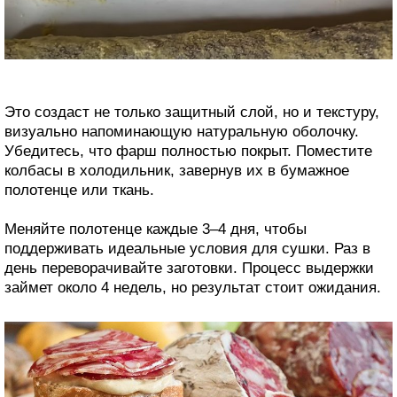
Это создаст не только защитный слой, но и текстуру,
визуально напоминающую натуральную оболочку.
Убедитесь, что фарш полностью покрыт. Поместите
колбасы в холодильник, завернув их в бумажное
полотенце или ткань.
Меняйте полотенце каждые 3–4 дня, чтобы
поддерживать идеальные условия для сушки. Раз в
день переворачивайте заготовки. Процесс выдержки
займет около 4 недель, но результат стоит ожидания.