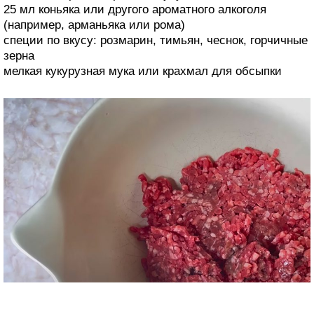
25 мл коньяка или другого ароматного алкоголя
(например, арманьяка или рома)
специи по вкусу: розмарин, тимьян, чеснок, горчичные
зерна
мелкая кукурузная мука или крахмал для обсыпки