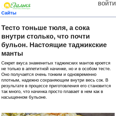
войти
Сайты
Тесто тоньше тюля, а сока
внутри столько, что почти
бульон. Настоящие таджикские
манты
Секрет вкуса знаменитых таджикских мантов кроется
не только в аппетитной начинке, но и в особом тесте.
Оно получается очень тонким и одновременно
плотным, надежно сохраняющим внутри весь сок. В
результате в процессе приготовления его становится
так много, что начинка просто плавает в нем как в
насыщенном бульоне.