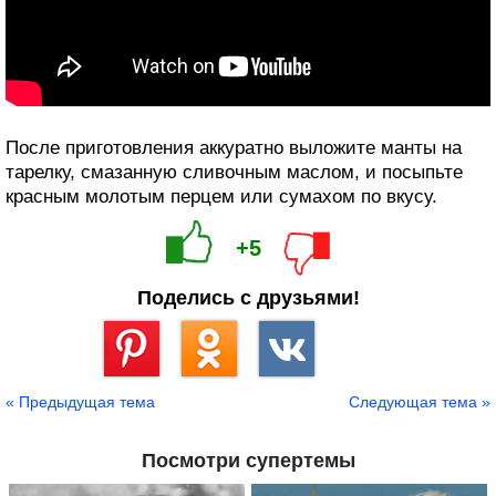
После приготовления аккуратно выложите манты на
тарелку, смазанную сливочным маслом, и посыпьте
красным молотым перцем или сумахом по вкусу.
+5
Поделись с друзьями!
Сохранить
« Предыдущая тема
Следующая тема »
Посмотри супертемы