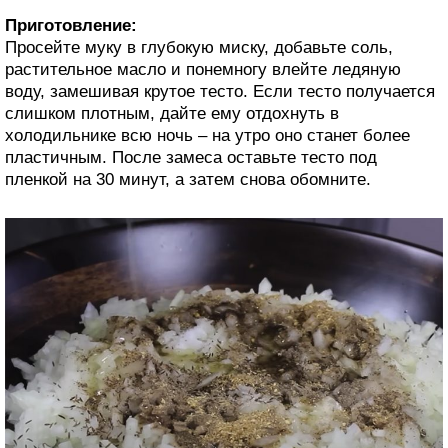
Приготовление:
Просейте муку в глубокую миску, добавьте соль,
растительное масло и понемногу влейте ледяную
воду, замешивая крутое тесто. Если тесто получается
слишком плотным, дайте ему отдохнуть в
холодильнике всю ночь – на утро оно станет более
пластичным. После замеса оставьте тесто под
пленкой на 30 минут, а затем снова обомните.