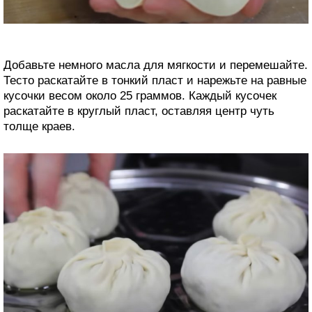
Добавьте немного масла для мягкости и перемешайте.
Тесто раскатайте в тонкий пласт и нарежьте на равные
кусочки весом около 25 граммов. Каждый кусочек
раскатайте в круглый пласт, оставляя центр чуть
толще краев.