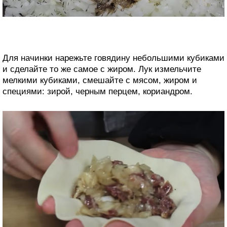
Для начинки нарежьте говядину небольшими кубиками
и сделайте то же самое с жиром. Лук измельчите
мелкими кубиками, смешайте с мясом, жиром и
специями: зирой, черным перцем, кориандром.