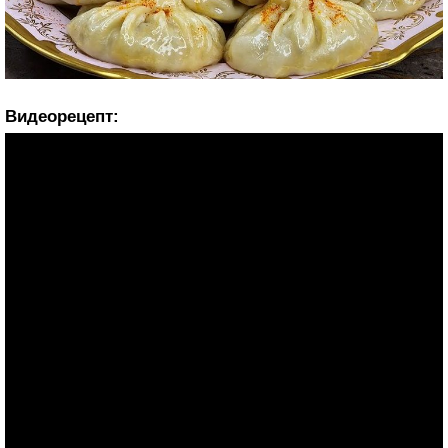
Видеорецепт: