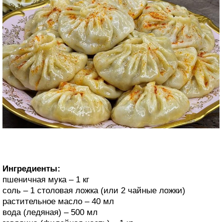
Ингредиенты:
пшеничная мука – 1 кг
соль – 1 столовая ложка (или 2 чайные ложки)
растительное масло – 40 мл
вода (ледяная) – 500 мл