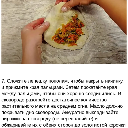
7. Сложите лепешку пополам, чтобы накрыть начинку,
и прижмите края пальцами. Затем прокатайте края
между пальцами, чтобы они хорошо соединились. В
сковороде разогрейте достаточное количество
растительного масла на среднем огне. Масло должно
покрывать дно сковороды. Аккуратно выкладывайте
пирожки на сковороду (не переполняйте) и
обжаривайте их с обеих сторон до золотистой корочки