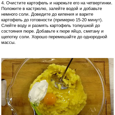
4. Очистите картофель и нарежьте его на четвертинки.
Положите в кастрюлю, залейте водой и добавьте
немного соли. Доведите до кипения и варите
картофель до готовности (примерно 15-20 минут).
Слейте воду и размять картофель толкушкой до
состояния пюре. Добавьте к пюре яйцо, сметану и
щепотку соли. Хорошо перемешайте до однородной
массы.