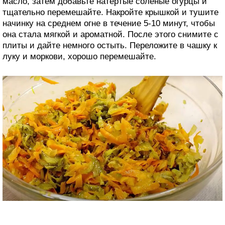
масло, затем добавьте натертые соленые огурцы и
тщательно перемешайте. Накройте крышкой и тушите
начинку на среднем огне в течение 5-10 минут, чтобы
она стала мягкой и ароматной. После этого снимите с
плиты и дайте немного остыть. Переложите в чашку к
луку и моркови, хорошо перемешайте.