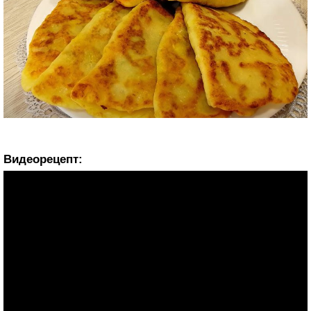
Видеорецепт: