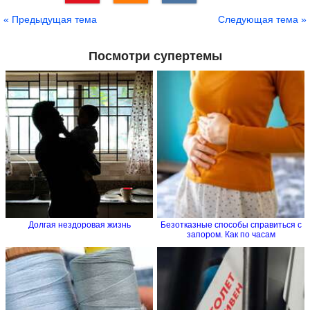
Сохранить
« Предыдущая тема
Следующая тема »
Посмотри супертемы
Долгая нездоровая жизнь
Безотказные способы справиться с
запором. Как по часам