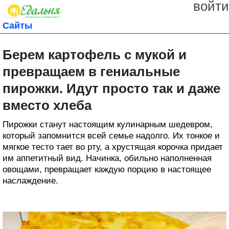
войти
Сайты
Берем картофель с мукой и
превращаем в гениальные
пирожки. Идут просто так и даже
вместо хлеба
Пирожки станут настоящим кулинарным шедевром,
который запомнится всей семье надолго. Их тонкое и
мягкое тесто тает во рту, а хрустящая корочка придает
им аппетитный вид. Начинка, обильно наполненная
овощами, превращает каждую порцию в настоящее
наслаждение.