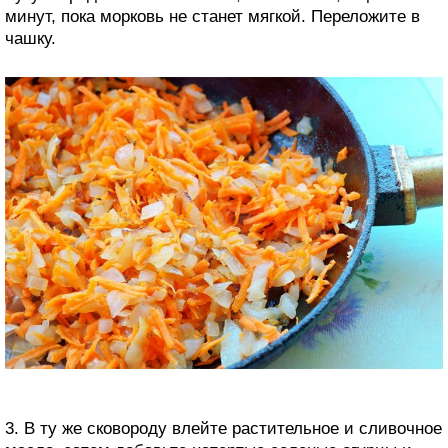
минут, пока морковь не станет мягкой. Переложите в
чашку.
3. В ту же сковороду влейте растительное и сливочное