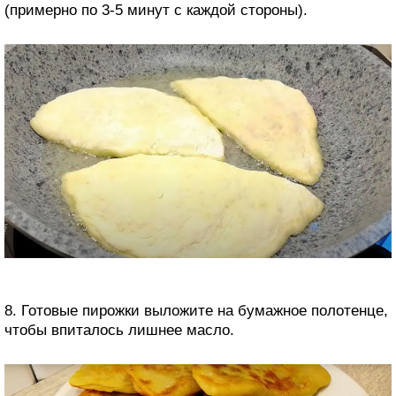
(примерно по 3-5 минут с каждой стороны).
8. Готовые пирожки выложите на бумажное полотенце,
чтобы впиталось лишнее масло.