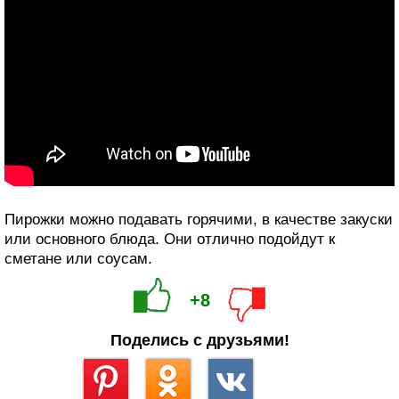
Пирожки можно подавать горячими, в качестве закуски
или основного блюда. Они отлично подойдут к
сметане или соусам.
+8
Поделись с друзьями!