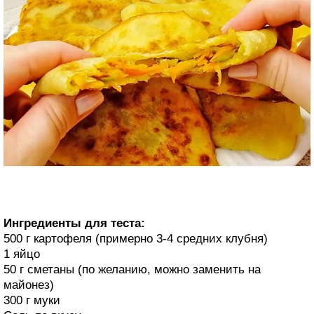
Ингредиенты для теста:
500 г картофеля (примерно 3-4 средних клубня)
1 яйцо
50 г сметаны (по желанию, можно заменить на
майонез)
300 г муки