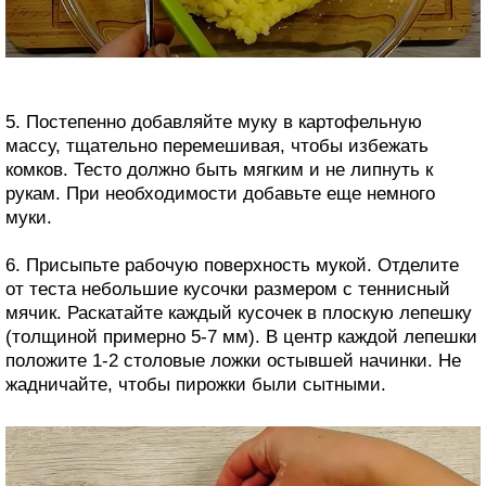
5. Постепенно добавляйте муку в картофельную
массу, тщательно перемешивая, чтобы избежать
комков. Тесто должно быть мягким и не липнуть к
рукам. При необходимости добавьте еще немного
муки.
6. Присыпьте рабочую поверхность мукой. Отделите
от теста небольшие кусочки размером с теннисный
мячик. Раскатайте каждый кусочек в плоскую лепешку
(толщиной примерно 5-7 мм). В центр каждой лепешки
положите 1-2 столовые ложки остывшей начинки. Не
жадничайте, чтобы пирожки были сытными.