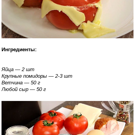
Ингредиенты:
Яйца — 2 шт
Крупные помидоры — 2-3 шт
Ветчина — 50 г
Любой сыр — 50 г