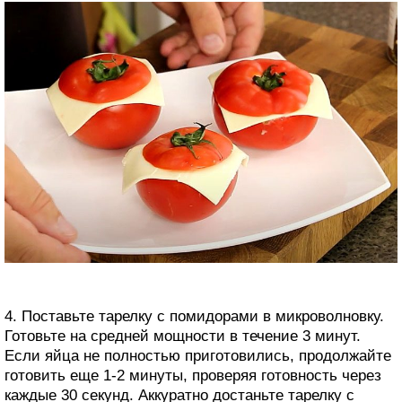
4. Поставьте тарелку с помидорами в микроволновку.
Готовьте на средней мощности в течение 3 минут.
Если яйца не полностью приготовились, продолжайте
готовить еще 1-2 минуты, проверяя готовность через
каждые 30 секунд. Аккуратно достаньте тарелку с