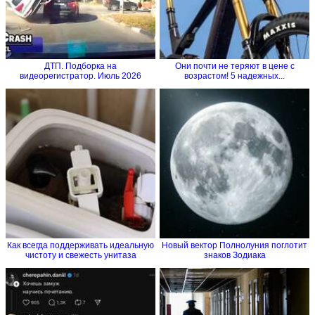
ДТП. Подборка на
Они почти не теряют в цене с
видеорегистратор. Июль 2026
возрастом! 5 надежных...
Как всегда поддерживать идеальную
Новый вектор Полнолуния поглотит
чистоту и свежесть унитаза
знаков Зодиака