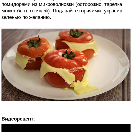
помидорами из микроволновки (осторожно, тарелка
может быть горячей). Подавайте горячими, украсив
зеленью по желанию.
Видеорецепт: