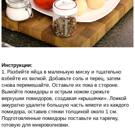
Инструкции:
1. Разбейте яйца в маленькую миску и тщательно
взбейте их вилкой. Добавьте соль и перец, затем
снова перемешайте. Оставьте их пока в стороне.
Вымойте помидоры и острым ножом срежьте
верхушки помидоров, создавая «крышечки». Ложкой
аккуратно удалите большую часть мякоти из каждого
помидора, оставив стенки толщиной около 1 см.
Подготовленные помидоры поставьте на тарелку,
готовую для микроволновки.