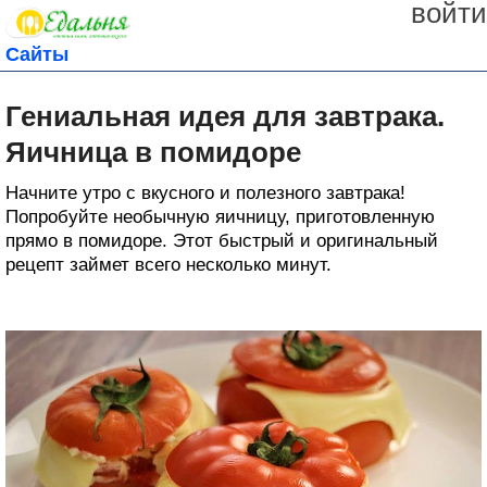
войти
Сайты
Гениальная идея для завтрака.
Яичница в помидоре
Начните утро с вкусного и полезного завтрака!
Попробуйте необычную яичницу, приготовленную
прямо в помидоре. Этот быстрый и оригинальный
рецепт займет всего несколько минут.