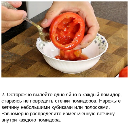
2. Осторожно вылейте одно яйцо в каждый помидор,
стараясь не повредить стенки помидоров. Нарежьте
ветчину небольшими кубиками или полосками.
Равномерно распределите измельченную ветчину
внутри каждого помидора.