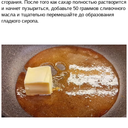
сгорания. После того как сахар полностью растворится
и начнет пузыриться, добавьте 50 граммов сливочного
масла и тщательно перемешайте до образования
гладкого сиропа.