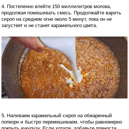
4. Постепенно влейте 150 миллилитров молока,
продолжая помешивать смесь. Продолжайте варить
сироп на среднем огне около 5 минут, пока он не
загустеет и не станет карамельного цвета.
5. Наливаем карамельный сироп на обжаренный
попкорн и быстро перемешиваем, чтобы равномерно
покрыть кукурузу. Если хотите, добавьте пряности,