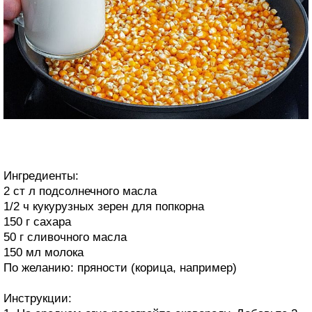
Ингредиенты:
2 ст л подсолнечного масла
1/2 ч кукурузных зерен для попкорна
150 г сахара
50 г сливочного масла
150 мл молока
По желанию: пряности (корица, например)
Инструкции: