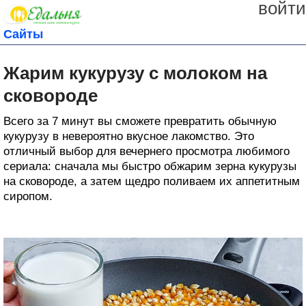
войти
Сайты
Жарим кукурузу с молоком на
сковороде
Всего за 7 минут вы сможете превратить обычную
кукурузу в невероятно вкусное лакомство. Это
отличный выбор для вечернего просмотра любимого
сериала: сначала мы быстро обжарим зерна кукурузы
на сковороде, а затем щедро поливаем их аппетитным
сиропом.