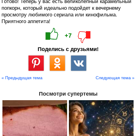
Готово! Теперь у вас есть великолепный карамельный
попкорн, который идеально подойдет к вечернему
просмотру любимого сериала или кинофильма.
Приятного аппетита!
+7
Поделись с друзьями!
Сохранить
« Предыдущая тема
Следующая тема »
Посмотри супертемы