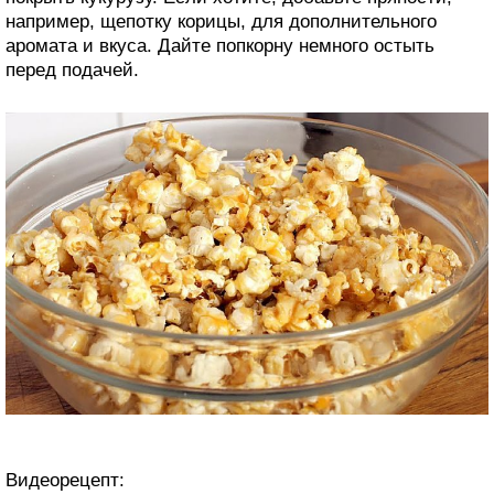
например, щепотку корицы, для дополнительного
аромата и вкуса. Дайте попкорну немного остыть
перед подачей.
Видеорецепт: