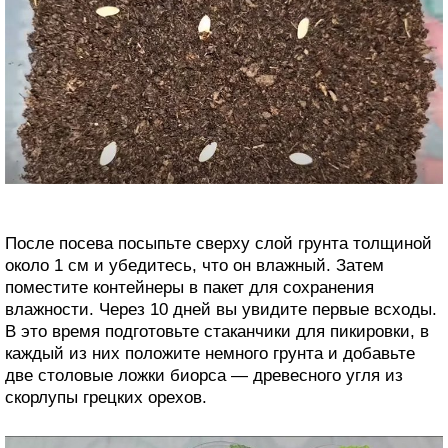
После посева посыпьте сверху слой грунта толщиной
около 1 см и убедитесь, что он влажный. Затем
поместите контейнеры в пакет для сохранения
влажности. Через 10 дней вы увидите первые всходы.
В это время подготовьте стаканчики для пикировки, в
каждый из них положите немного грунта и добавьте
две столовые ложки биорса — древесного угля из
скорлупы грецких орехов.