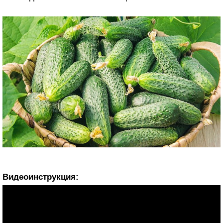
Видеоинструкция: