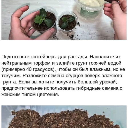
Подготовьте контейнеры для рассады. Наполните их
нейтральным торфом и залийте грунт горячей водой
(примерно 40 градусов), чтобы он был влажным, но не
текучим. Разложите семена огурцов поверх влажного
грунта. Если вы хотите получить большой урожай,
предпочтительнее использовать гибридные семена с
женским типом цветения.