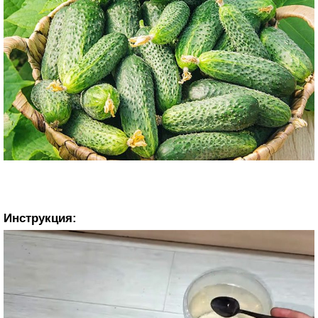
Инструкция: