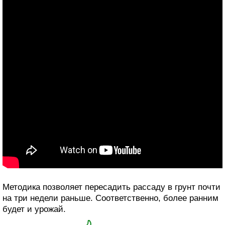
Методика позволяет пересадить рассаду в грунт почти
на три недели раньше. Соответственно, более ранним
будет и урожай.