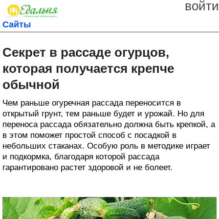
войти
Сайты
Секрет в рассаде огурцов,
которая получается крепче
обычной
Чем раньше огуречная рассада переносится в
открытый грунт, тем раньше будет и урожай. Но для
переноса рассада обязательно должна быть крепкой, а
в этом поможет простой способ с посадкой в
небольших стаканах. Особую роль в методике играет
и подкормка, благодаря которой рассада
гарантировано растет здоровой и не болеет.