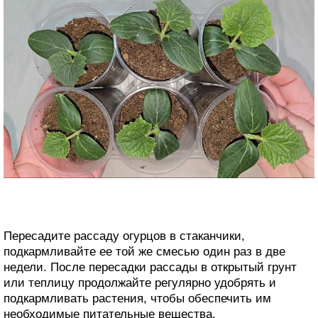
Пересадите рассаду огурцов в стаканчики,
подкармливайте ее той же смесью один раз в две
недели. После пересадки рассады в открытый грунт
или теплицу продолжайте регулярно удобрять и
подкармливать растения, чтобы обеспечить им
необходимые питательные вещества.