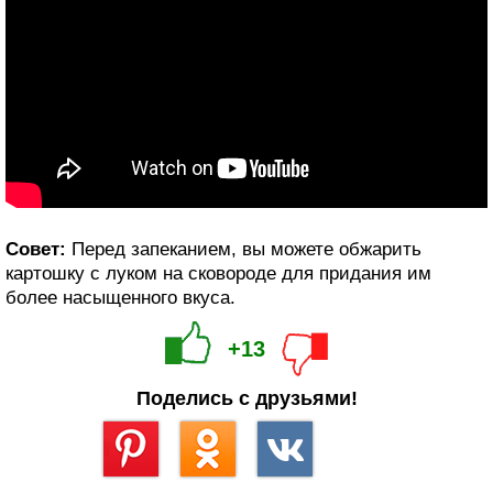
Совет:
Перед запеканием, вы можете обжарить
картошку с луком на сковороде для придания им
более насыщенного вкуса.
+13
Поделись с друзьями!
Сохранить