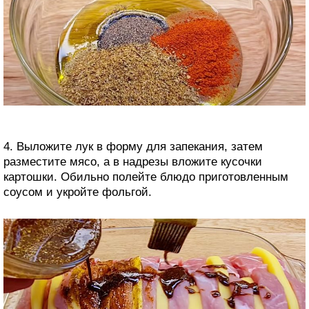
4. Выложите лук в форму для запекания, затем
разместите мясо, а в надрезы вложите кусочки
картошки. Обильно полейте блюдо приготовленным
соусом и укройте фольгой.