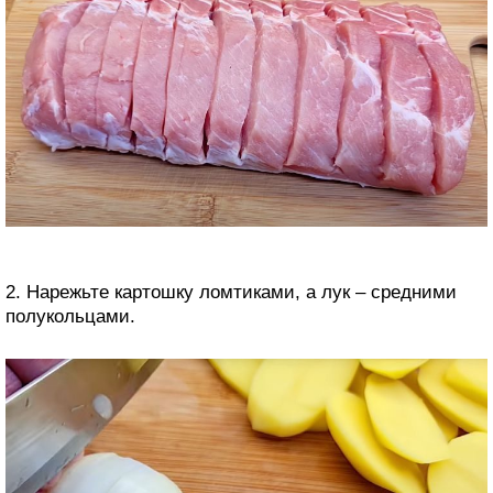
2. Нарежьте картошку ломтиками, а лук – средними
полукольцами.