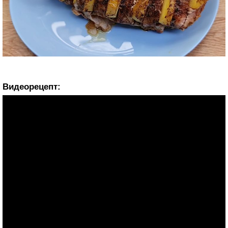
Видеорецепт: