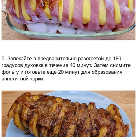
5. Запекайте в предварительно разогретой до 180
градусов духовке в течение 40 минут. Затем снимите
фольгу и готовьте еще 20 минут для образования
аппетитной корки.