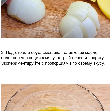
3. Подготовьте соус, смешивая оливковое масло,
соль, перец, специи к мясу, острый перец и паприку.
Экспериментируйте с пропорциями по своему вкусу.