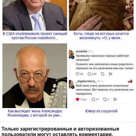
В США опубликовали проект санкций
Коты, глядя на которых хочется
против России покойного...
воскликнуть: «О, у меня...
Как выглядит жена Александра
Юмор из соцсетей
Розенбаума, с которой он уже...
Только зарегистрированные и авторизованные
пользователи могут оставлять комментарии.