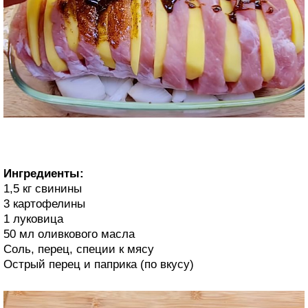
Ингредиенты:
1,5 кг свинины
3 картофелины
1 луковица
50 мл оливкового масла
Соль, перец, специи к мясу
Острый перец и паприка (по вкусу)