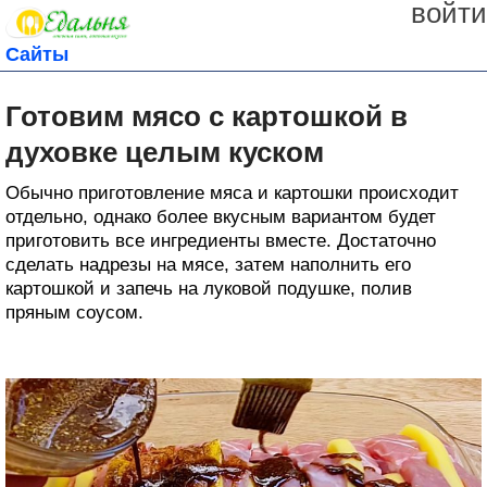
войти
Сайты
Готовим мясо с картошкой в
духовке целым куском
Обычно приготовление мяса и картошки происходит
отдельно, однако более вкусным вариантом будет
приготовить все ингредиенты вместе. Достаточно
сделать надрезы на мясе, затем наполнить его
картошкой и запечь на луковой подушке, полив
пряным соусом.