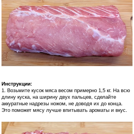
Инструкции:
1. Возьмите кусок мяса весом примерно 1,5 кг. На всю
длину куска, на ширину двух пальцев, сделайте
аккуратные надрезы ножом, не доводя их до конца.
Это поможет мясу лучше впитывать ароматы и вкус.