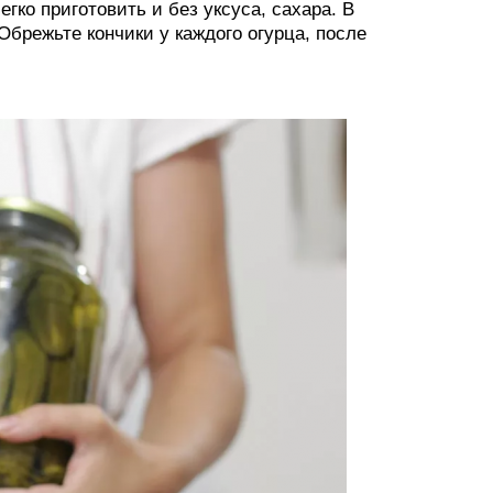
гко приготовить и без уксуса, сахара. В
Обрежьте кончики у каждого огурца, после