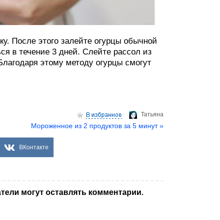
нку. После этого залейте огурцы обычной
ся в течение 3 дней. Слейте рассол из
 Благодаря этому методу огурцы смогут
Татьяна
Мороженное из 2 продуктов за 5 минут »
ВКонтакте
тели могут оставлять комментарии.